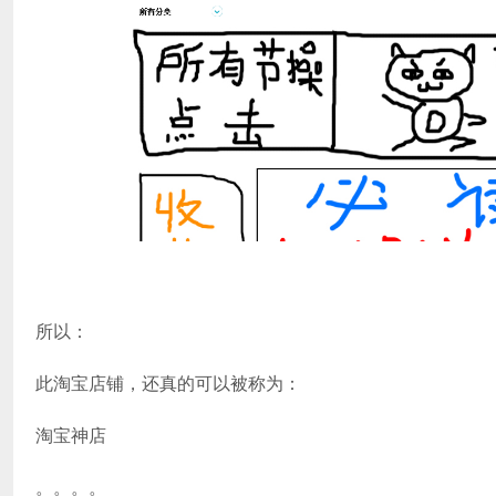
所以：
此淘宝店铺，还真的可以被称为：
淘宝神店
。。。。