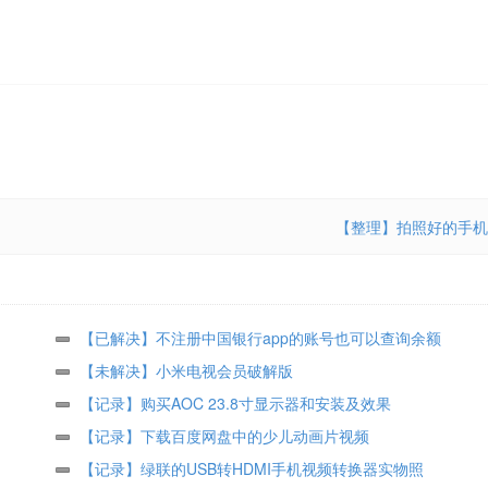
【整理】拍照好的手机
【已解决】不注册中国银行app的账号也可以查询余额
【未解决】小米电视会员破解版
【记录】购买AOC 23.8寸显示器和安装及效果
【记录】下载百度网盘中的少儿动画片视频
【记录】绿联的USB转HDMI手机视频转换器实物照