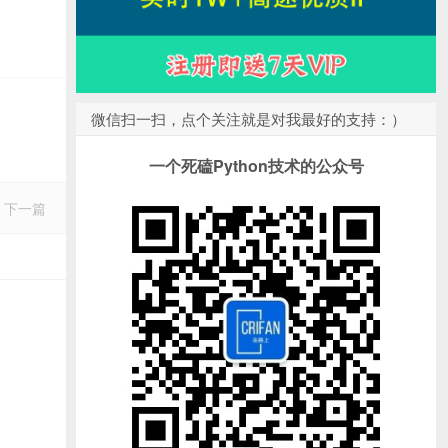
微信扫一扫，点个关注就是对我最好的支持：）
一个死磕Python技术的公众号
下一篇