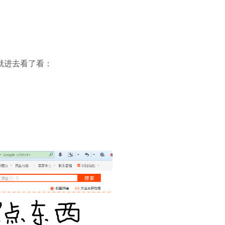
就进去看了看：