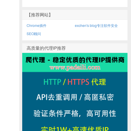
【推荐网站】
Chrome插件
exchen's blog专注软件安全
SEO顾问
高质量的代理IP推荐