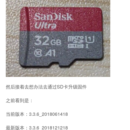
然后接着去想办法去通过SD卡升级固件
之前看到是：
当前版本：3.3.6_2018061418
最新版本：3.3.6_2018121218