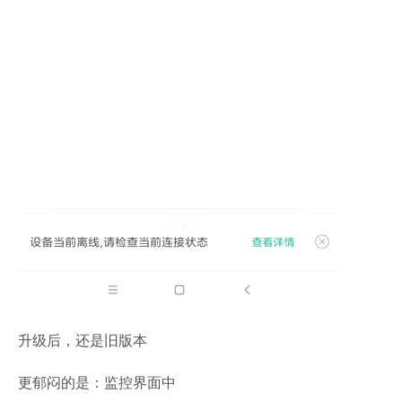
升级后，还是旧版本
更郁闷的是：监控界面中