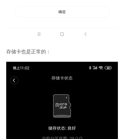
存储卡也是正常的：