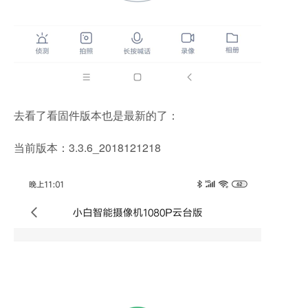
去看了看固件版本也是最新的了：
当前版本：3.3.6_2018121218