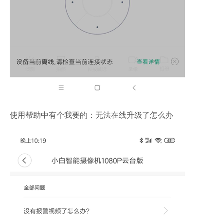
使用帮助中有个我要的：无法在线升级了怎么办