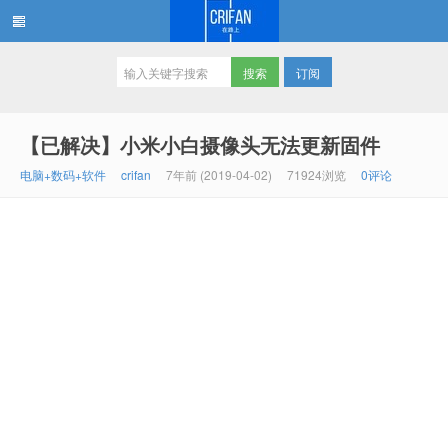
订阅
在路上
【已解决】小米小白摄像头无法更新固件
电脑+数码+软件
crifan
7年前 (2019-04-02)
71924浏览
0评论