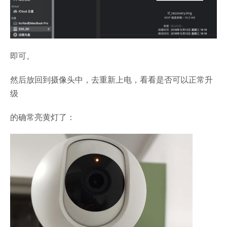
即可。
然后放回到摄像头中，去重新上电，看看是否可以正常升
级
的确常亮黄灯了：