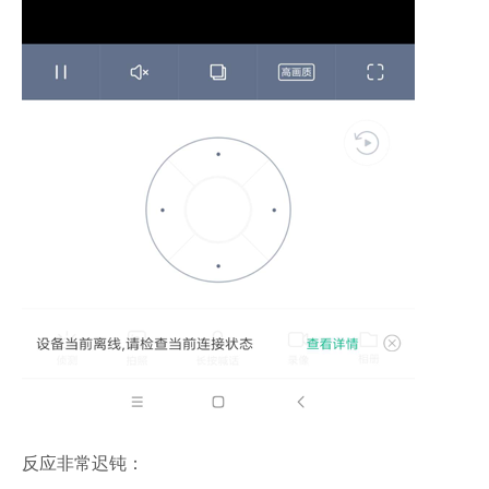
反应非常迟钝：