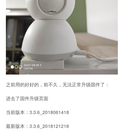
之前用的好好的，前不久，无法正常升级固件了：
进去了固件升级页面
当前版本：3.3.6_2018061418
最新版本：3.3.6_2018121218