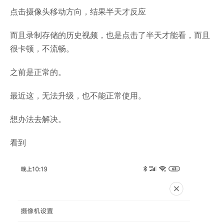
点击摄像头移动方向，结果半天才反应
而且录制存储的历史视频，也是点击了半天才能看，而且
很卡顿，不流畅。
之前是正常的。
最近这，无法升级，也不能正常使用。
想办法去解决。
看到