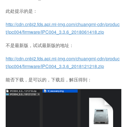
此处提示的是：
http://cdn.cnbj2.fds.api.mi-img.com/chuangmi-cdn/produc
t/ipc004/firmware/IPC004_3.3.6_2018061418.zip
不是最新版，试试最新版的地址：
http://cdn.cnbj2.fds.api.mi-img.com/chuangmi-cdn/produc
t/ipc004/firmware/IPC004_3.3.6_2018121218.zip
能否下载，是可以的，下载后，解压得到：