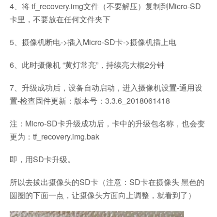
4、将 tf_recovery.img文件（不要解压）复制到Micro-SD
卡里，不要放在任何文件夹下
5、摄像机断电->插入Micro-SD卡->摄像机插上电
6、此时摄像机 “黄灯常亮”，持续亮大概2分钟
7、升级成功后，设备自动启动，进入摄像机设置-通用设
置-检查固件更新：版本号：3.3.6_2018061418
注：Micro-SD卡升级成功后，卡中的升级包名称，也会变
更为：tf_recovery.img.bak
即，用SD卡升级。
所以去拔出摄像头的SD卡（注意：SD卡在摄像头 黑色的
圆圈的下面一点，让摄像头方面向上调整，就看到了）