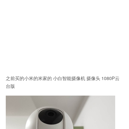
之前买的小米的米家的 小白智能摄像机 摄像头 1080P云
台版