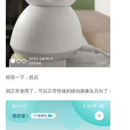
稍等一下，然后
就正常使用了，可以正常快速的移动摄像头方向了：