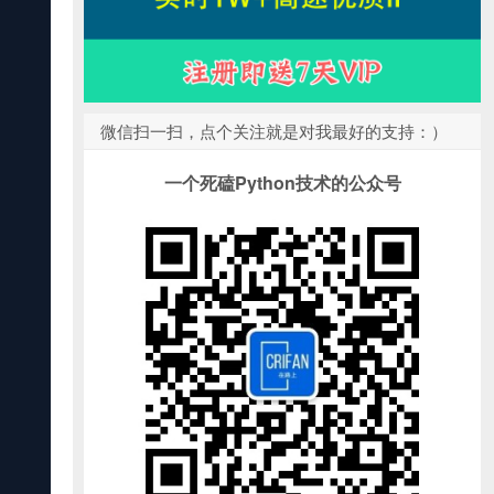
微信扫一扫，点个关注就是对我最好的支持：）
一个死磕Python技术的公众号