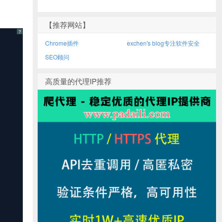
【推荐网站】
?
Chrome插件
exchen's blog专注软件安全
SEO顾问
高质量的代理IP推荐