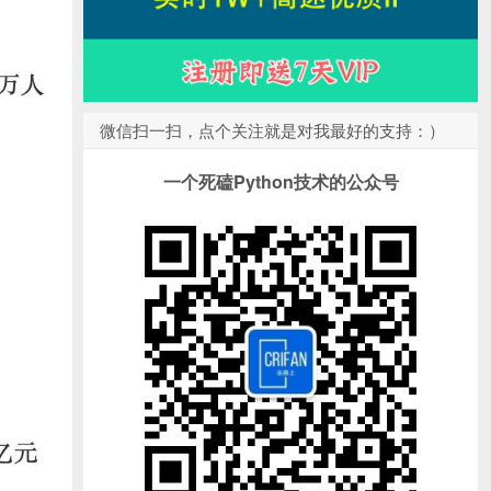
微信扫一扫，点个关注就是对我最好的支持：）
一个死磕Python技术的公众号