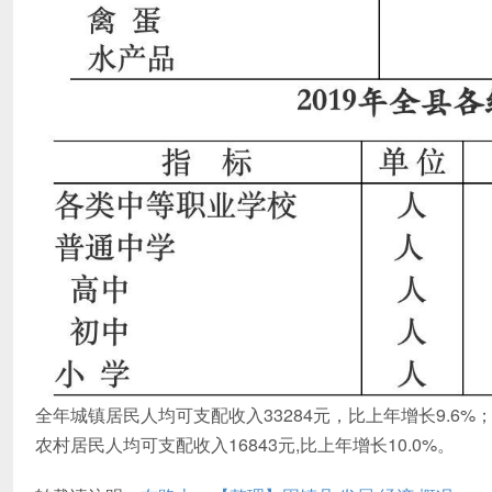
全年城镇居民人均可支配收入33284元，比上年增长9.6%
农村居民人均可支配收入16843元,比上年增长10.0%。