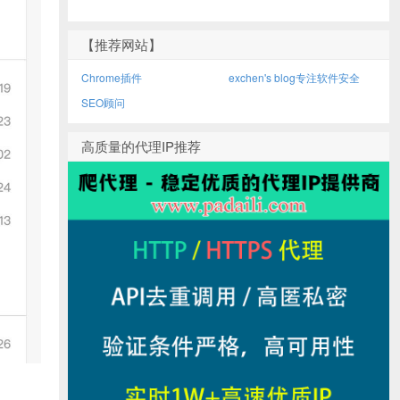
【推荐网站】
Chrome插件
exchen's blog专注软件安全
SEO顾问
高质量的代理IP推荐