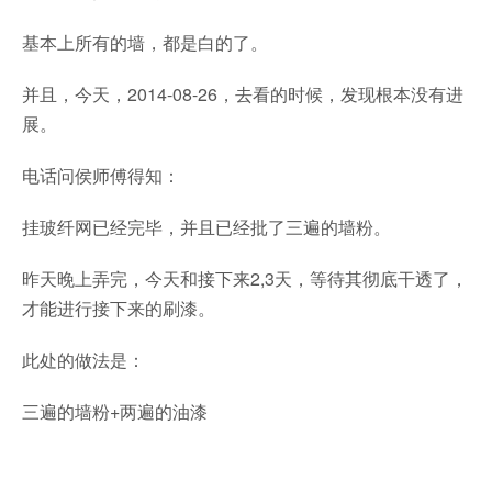
基本上所有的墙，都是白的了。
并且，今天，2014-08-26，去看的时候，发现根本没有进
展。
电话问侯师傅得知：
挂玻纤网已经完毕，并且已经批了三遍的墙粉。
昨天晚上弄完，今天和接下来2,3天，等待其彻底干透了，
才能进行接下来的刷漆。
此处的做法是：
三遍的墙粉+两遍的油漆