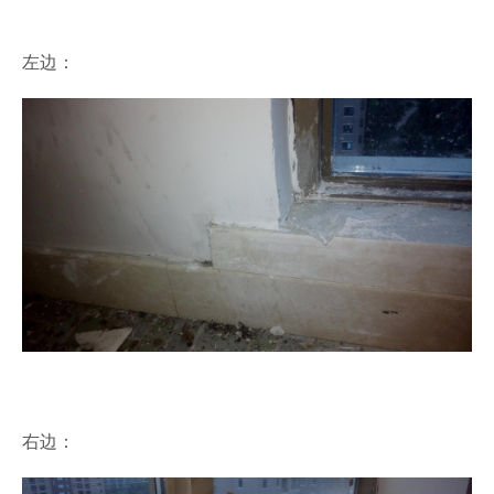
左边：
右边：