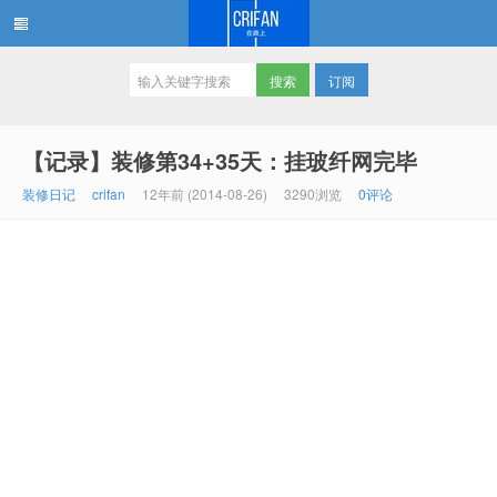
订阅
在路上
【记录】装修第34+35天：挂玻纤网完毕
装修日记
crifan
12年前 (2014-08-26)
3290浏览
0评论