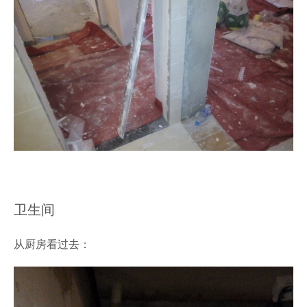
卫生间
从厨房看过去：