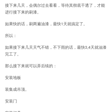
接下来几天，会偶尔过去看看，等待其彻底干透了，才能
进行接下来的刷漆。
如果快的话，刷两遍油漆，最快1天就搞定了。
所以：
如果接下来几天天气不错，不下雨的话，最快3,4天就油漆
完工了。
那么接下来就可以弄后续的：
安装地板
装集成吊顶。
安装门