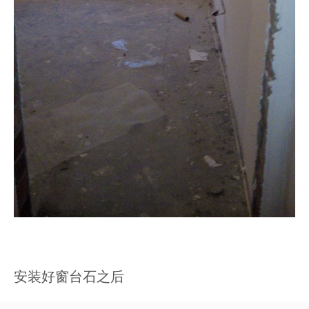
安装好窗台石之后