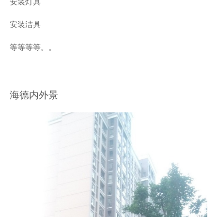
安装灯具
安装洁具
等等等等。。
海德内外景