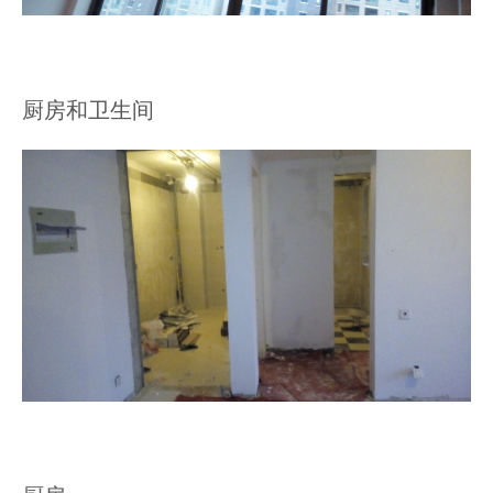
厨房和卫生间