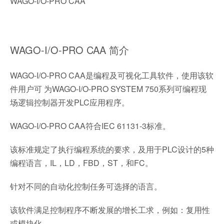
WAGO-I/O-PRO CAA
WAGO-I/O-PRO CAA 简介
WAGO-I/O-PRO CAA是编程及可视化工具软件，使用该软
件用户可 为WAGO-I/O-PRO SYSTEM 750系列可编程现
场逻辑控制器开发PLC应用程序。
WAGO-I/O-PRO CAA符合IEC 61131-3标准。
该标准规定了执行编程系统的要求，及用于PLC设计的5种
编程语言，IL，LD，FBD，ST，和FC。
针对不同的自动化控制任务可选择的语言。
该软件满足控制程序不断发展的增长工求，例如：复用性
或模块化。