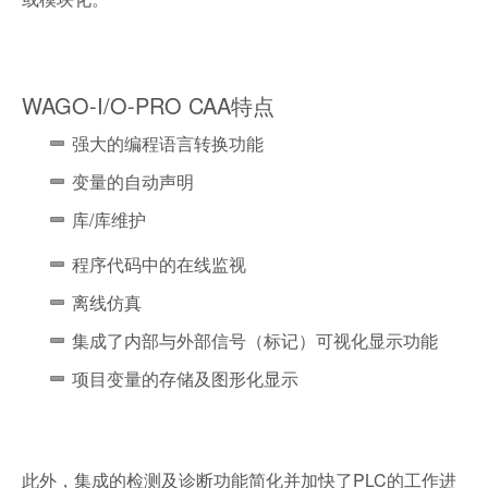
WAGO-I/O-PRO CAA特点
强大的编程语言转换功能
变量的自动声明
库/库维护
程序代码中的在线监视
离线仿真
集成了内部与外部信号（标记）可视化显示功能
项目变量的存储及图形化显示
此外，集成的检测及诊断功能简化并加快了PLC的工作进