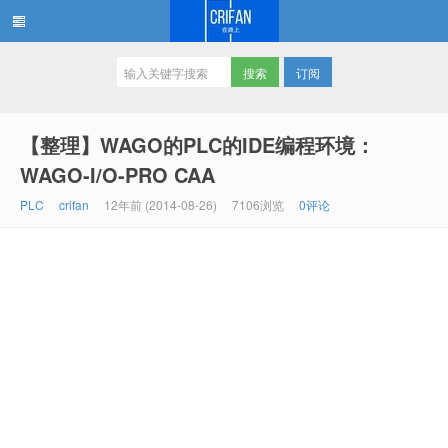
订阅
在路上
【整理】WAGO的PLC的IDE编程环境：
WAGO-I/O-PRO CAA
PLC
crifan
12年前 (2014-08-26)
7106浏览
0评论