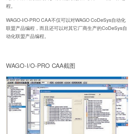
程。
WAGO-I/O-PRO CAA不仅可以对WAGO CoDeSys自动化
联盟产品编程，而且还可以对其它厂商生产的CoDeSys自
动化联盟产品编程。
WAGO-I/O-PRO CAA截图