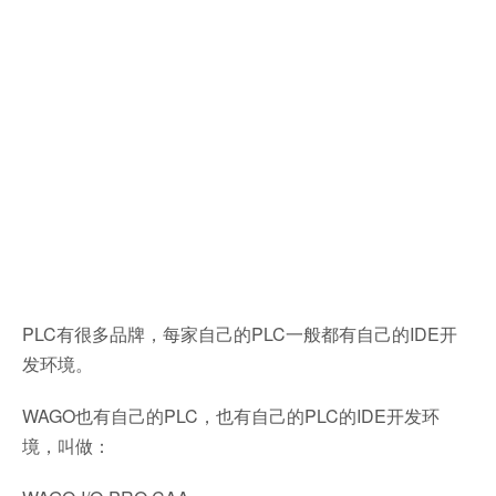
PLC有很多品牌，每家自己的PLC一般都有自己的IDE开
发环境。
WAGO也有自己的PLC，也有自己的PLC的IDE开发环
境，叫做：