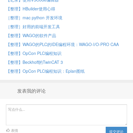
【整理】HBuilder使用心得
［整理］mac python 开发环境
［整理］好用的前端开发工具
【整理】WAGO的软件产品
【整理】WAGO的PLC的IDE编程环境：WAGO-I/O-PRO CAA
【整理】OpCon PLC编程知识
【整理】Beckhoff的TwinCAT 3
【整理】OpCon PLC编程知识：Eplan图纸
发表我的评论
表情
提交评论