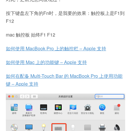
按下键盘左下角的Fn时，是我要的效果：触控板上是F1到
F12
mac 触控板 始终F1 F12
如何使用 MacBook Pro 上的触控栏 – Apple 支持
如何使用 Mac 上的功能键 – Apple 支持
如何在配备 Multi-Touch Bar 的 MacBook Pro 上使用功能
键 – Apple 支持