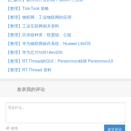
【整理】Tick-Tock 策略
【整理】物联网、工业物联网的应用
【整理】工业互联网相关资料
【整理】区块链种类：联盟链、公链
【整理】华为物联网操作系统：Huawei LiteOS
【整理】华为芯片hi3518ev200
【整理】RT-Thread的GUI：Persimmon柿饼 PersimmonUI
【整理】RT-Thread 资料
发表我的评论
表情
提交评论