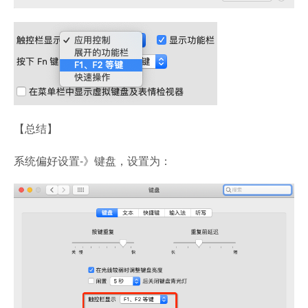
【总结】
系统偏好设置-》键盘，设置为：