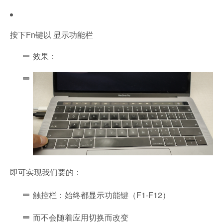
按下Fn键以 显示功能栏
效果：
即可实现我们要的：
触控栏：始终都显示功能键（F1-F12）
而不会随着应用切换而改变