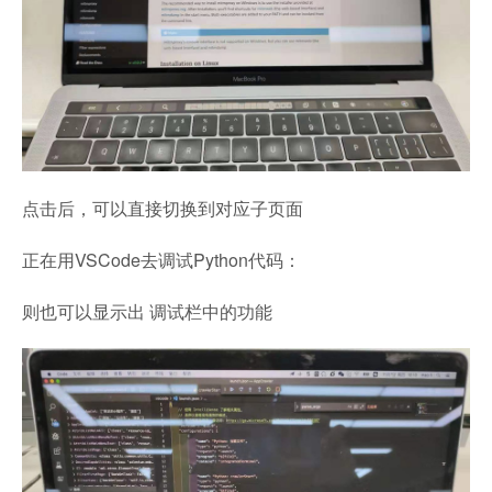
点击后，可以直接切换到对应子页面
正在用VSCode去调试Python代码：
则也可以显示出 调试栏中的功能