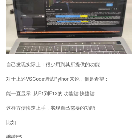
自己发现实际上：很少用到其所提供的功能
对于上述VSCode调试Python来说，倒是希望：
能一直显示 从F1到F12的 功能键 快捷键
这样方便快速上手，实现自己需要的功能
比如
继续F5