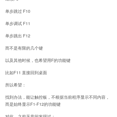
单步跳过 F10
单步调试 F11
单步跳出 F12
而不是有限的几个键
以及其他时候，也希望用F的功能键
比如F11 直接回到桌面
所以希望：
找到办法，能让触控板，不根据当前程序显示不同内容，
而是始终显示F1-F12的功能键
对此，之前无意间发现过：