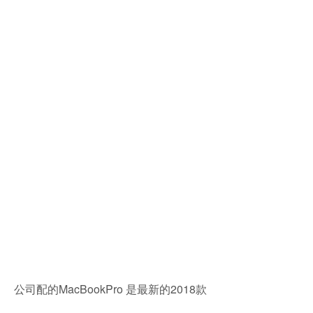
公司配的MacBookPro 是最新的2018款