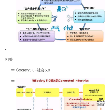
相关
Society5.0=社会5.0