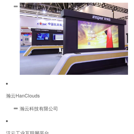
瀚云HanClouds
瀚云科技有限公司
汉云工业互联网平台