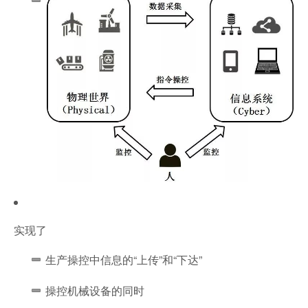
实现了
生产操控中信息的“上传”和“下达”
操控机械设备的同时