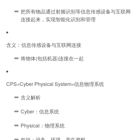
把所有物品通过射频识别等信息传感设备与互联网
连接起来，实现智能化识别和管理
含义：信息传感设备与互联网连接
将物体(包括机器)连接在一起
CPS=Cyber Physical System=信息物理系统
含义解析
Cyber：信息系统
Physical：物理系统
包括：设备、环境、产生资料