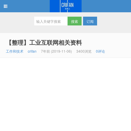
订阅
在路上
【整理】工业互联网相关资料
工作和技术
crifan
7年前 (2019-11-06)
3400浏览
0评论