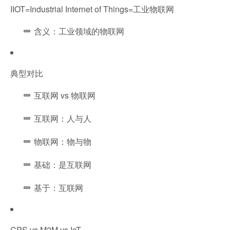
IIOT=Industrial Internet of Things=工业物联网
含义：工业领域的物联网
典型对比
互联网 vs 物联网
互联网：人与人
物联网：物与物
基础：是互联网
基于：互联网
CPS vs M2M vs IoT