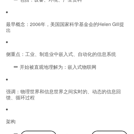
最早概念：2006年，美国国家科学基金会的Helen Gill提
出
侧重点：工业、制造业中嵌入式、自动化的信息系统
开始被直观地理解为：嵌入式物联网
强调：物理世界和信息世界之间实时的、动态的信息回
馈、循环过程
架构