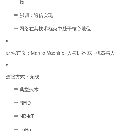
物
强调：通信实现
网络在其技术框架中处于核心地位
延伸/广义：Man to Machine=人与机器 或 =机器与人
连接方式：无线
典型技术
RFID
NB-IoT
LoRa