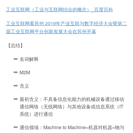
工业互联网（工业与互联网结合的概念）_百度百科
工业互联网看苏州 2019年产业互联与数字经济大会暨第二
届工业互联网平台创新发展大会在苏州开幕
【总结】
名词解释
M2M
含义
最初含义：不具备信息化能力的机械设备通过移动
通信网络（无线网络）与其他设备或信息系统（IT
系统）进行通信
通信领域：Machine to Machine=机器对机器=物与