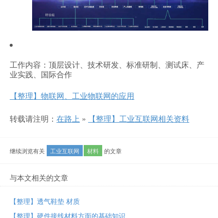
工作内容：顶层设计、技术研发、标准研制、测试床、产
业实践、国际合作
【整理】物联网、工业物联网的应用
转载请注明：
在路上
»
【整理】工业互联网相关资料
继续浏览有关
工业互联网
材料
的文章
与本文相关的文章
【整理】透气鞋垫 材质
【整理】硬件接线材料方面的基础知识