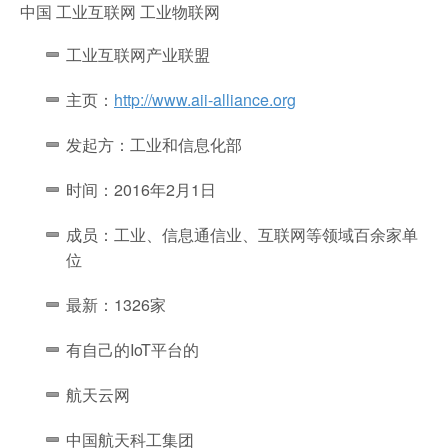
中国 工业互联网 工业物联网
工业互联网产业联盟
主页：
http://www.aii-alliance.org
发起方：工业和信息化部
时间：2016年2月1日
成员：工业、信息通信业、互联网等领域百余家单
位
最新：1326家
有自己的IoT平台的
航天云网
中国航天科工集团