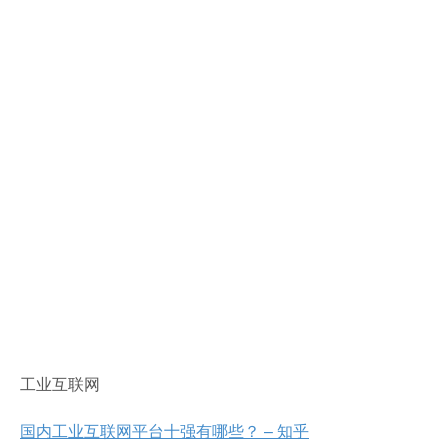
工业互联网
国内工业互联网平台十强有哪些？ – 知乎