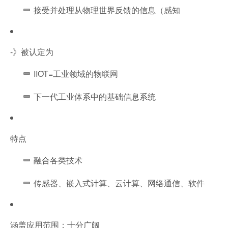
接受并处理从物理世界反馈的信息（感知
-》被认定为
IIOT=工业领域的物联网
下一代工业体系中的基础信息系统
特点
融合各类技术
传感器、嵌入式计算、云计算、网络通信、软件
涵盖应用范围：十分广阔