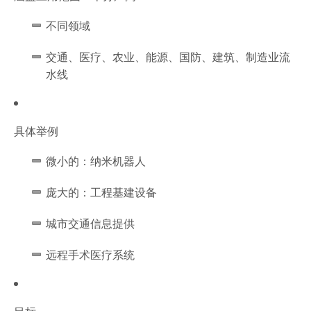
不同领域
交通、医疗、农业、能源、国防、建筑、制造业流
水线
具体举例
微小的：纳米机器人
庞大的：工程基建设备
城市交通信息提供
远程手术医疗系统