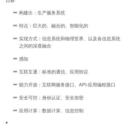
目标
构建出：生产服务系统
特点：巨大的、融合的、智能化的
实现方式：信息系统和物理世界、以及各信息系统
之间的深度融合
感知
互联互通：标准的通信、应用协议
能力开放：互联网服务接口、API-应用编程接口
安全可控：身份认证、安全加密
应用计算：数据计算、信息控制