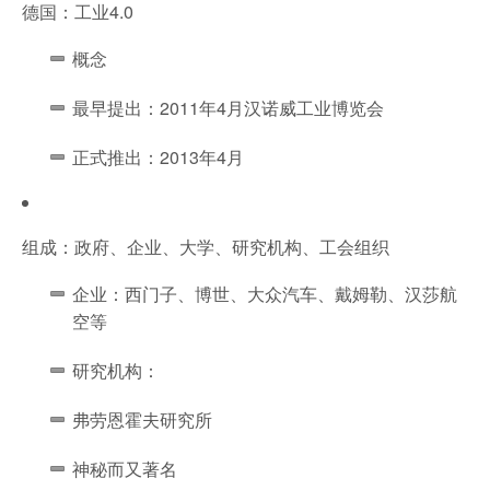
德国：工业4.0
概念
最早提出：2011年4月汉诺威工业博览会
正式推出：2013年4月
组成：政府、企业、大学、研究机构、工会组织
企业：西门子、博世、大众汽车、戴姆勒、汉莎航
空等
研究机构：
弗劳恩霍夫研究所
神秘而又著名