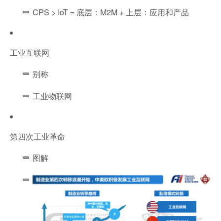
CPS > IoT = 底层：M2M + 上层：应用和产品
工业互联网
别称
工业物联网
第四次工业革命
图解