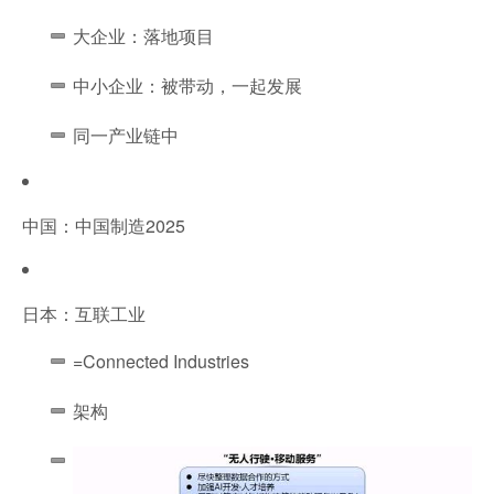
大企业：落地项目
中小企业：被带动，一起发展
同一产业链中
中国：中国制造2025
日本：互联工业
=Connected Industries
架构