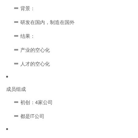
背景：
研发在国内，制造在国外
结果：
产业的空心化
人才的空心化
成员组成
初创：4家公司
都是IT公司