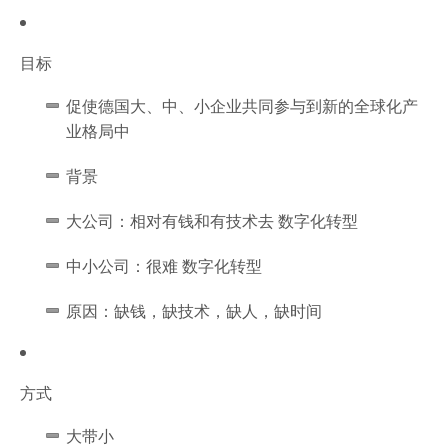
目标
促使德国大、中、小企业共同参与到新的全球化产
业格局中
背景
大公司：相对有钱和有技术去 数字化转型
中小公司：很难 数字化转型
原因：缺钱，缺技术，缺人，缺时间
方式
大带小