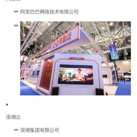
阿里巴巴网络技术有限公司
浪潮云
浪潮集团有限公司