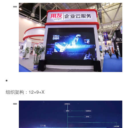
组织架构：12+9+X