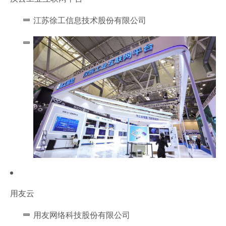
江苏徐工信息技术股份有限公司
用友云
用友网络科技股份有限公司