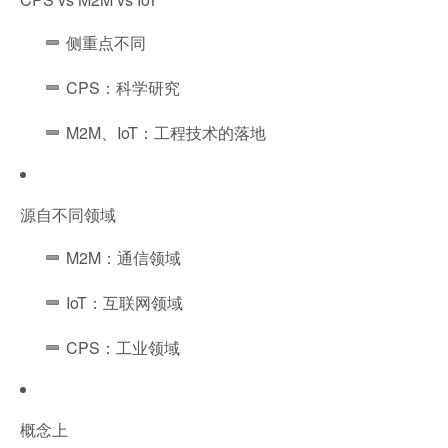
侧重点不同
CPS：科学研究
M2M、IoT：工程技术的落地
源自不同领域
M2M：通信领域
IoT：互联网领域
CPS：工业领域
概念上