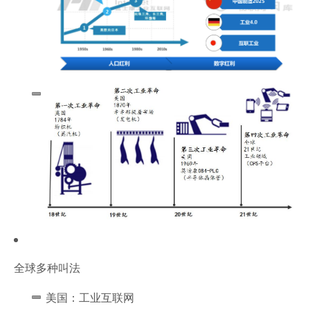
全球多种叫法
美国：工业互联网