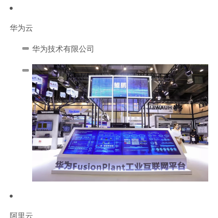
华为云
华为技术有限公司
阿里云