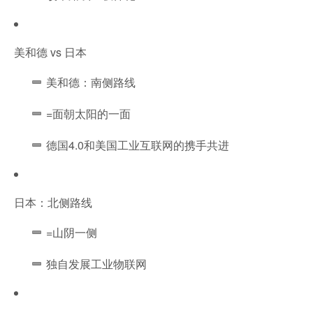
美和德 vs 日本
美和德：南侧路线
=面朝太阳的一面
德国4.0和美国工业互联网的携手共进
日本：北侧路线
=山阴一侧
独自发展工业物联网