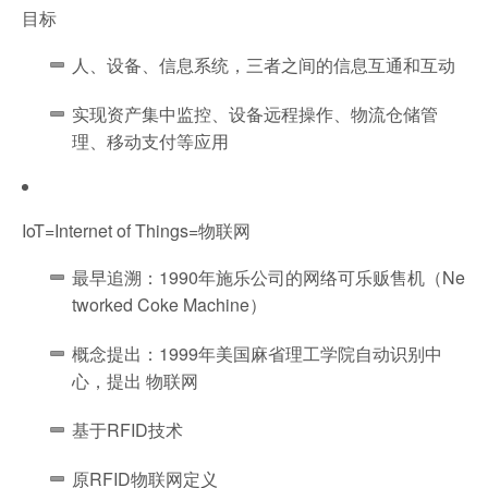
目标
人、设备、信息系统，三者之间的信息互通和互动
实现资产集中监控、设备远程操作、物流仓储管
理、移动支付等应用
IoT=Internet of Things=物联网
最早追溯：1990年施乐公司的网络可乐贩售机（Ne
tworked Coke Machine）
概念提出：1999年美国麻省理工学院自动识别中
心，提出 物联网
基于RFID技术
原RFID物联网定义