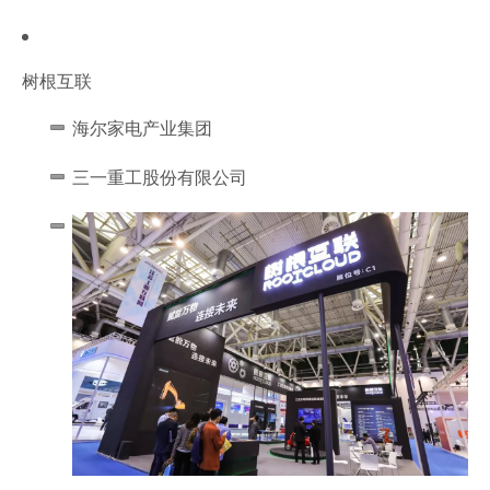
树根互联
海尔家电产业集团
三一重工股份有限公司