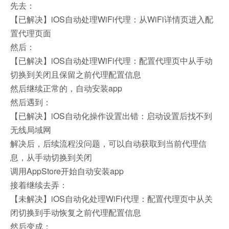
先去：
【已解决】iOS自动处理WiFi代理：从WiFi详情页进入配
置代理页面
然后：
【已解决】iOS自动处理WiFi代理：配置代理页中从手动
切换到关闭且保留之前代理配置信息
然后继续正常的，自动安装app
然后遇到：
【已解决】iOS自动化操作设置出错：启动设置后找不到
无线局域网
解决后，后续流程没问题，可以自动获取到当前代理信
息，从手动切换到关闭
调用AppStore开始自动安装app
接着继续去弄：
【未解决】iOS自动化处理WiFi代理：配置代理页中从关
闭切换到手动恢复之前代理配置信息
然后变成：