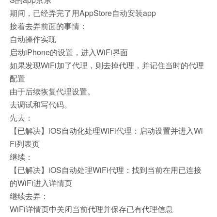
期间，已经弄完了用AppStore自动安装app
接着去弄前面的事情：
自动操作实现
启动iPhone的设置，进入WiFi界面
如果发现WiFi加了代理，则去掉代理，并记住当时的代理
配置
由于后续恢复代理设置。
去调试和写代码。
先去：
【已解决】iOS自动化处理WiFi代理：启动设置并进入Wi
Fi列表页
继续：
【已解决】iOS自动处理WiFi代理：找到当前在用已连接
的WiFi进入详情页
继续去弄：
WiFi详情页中关闭当前代理并保存已有代理信息