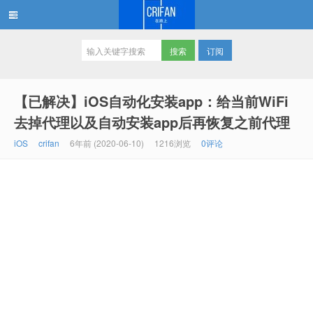
订阅
在路上
【已解决】iOS自动化安装app：给当前WiFi
去掉代理以及自动安装app后再恢复之前代理
iOS
crifan
6年前 (2020-06-10)
1216浏览
0评论