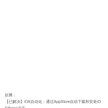
折腾：
【已解决】iOS自动化：通过AppStore自动下载和安装iO
S的app京东