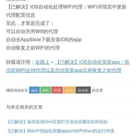
【已解决】iOS自动化处理WiFi代理：WiFi详情页中更新
代理配置信息
至此，才算是完成了：
可以自动关闭Wifi的代理
自动去AppStore下载安装iOS的app
自动恢复之前WiFi的代理
转载请注明：
在路上
»
【已解决】iOS自动化安装app：给
当前WiFi去掉代理以及自动安装app后再恢复之前代理
继续浏览有关
app
Wifi
代理
自动
自动化
的文章
与本文相关的文章
【已解决】如何实现html页面打开后自动重定向到别处
【已解决】Mac中初始化搭建appium的Python的运行环境