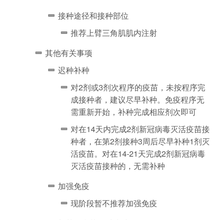
接种途径和接种部位
推荐上臂三角肌肌内注射
其他有关事项
迟种补种
对2剂或3剂次程序的疫苗，未按程序完
成接种者，建议尽早补种。免疫程序无
需重新开始，补种完成相应剂次即可
对在14天内完成2剂新冠病毒灭活疫苗接
种者，在第2剂接种3周后尽早补种1剂灭
活疫苗。对在14-21天完成2剂新冠病毒
灭活疫苗接种的，无需补种
加强免疫
现阶段暂不推荐加强免疫