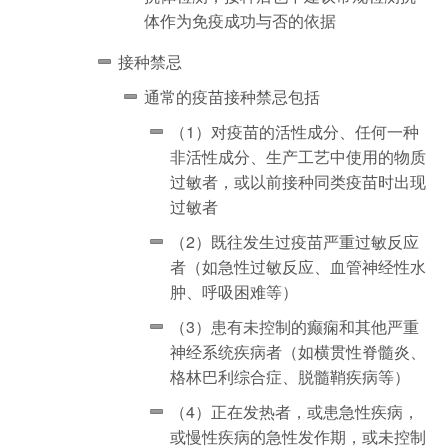
体作为免疫成功与否的依据
接种禁忌
通常的疫苗接种禁忌包括
（1）对疫苗的活性成分、任何一种
非活性成分、生产工艺中使用的物质
过敏者，或以前接种同类疫苗时出现
过敏者
（2）既往发生过疫苗严重过敏反应
者（如急性过敏反应、血管神经性水
肿、呼吸困难等）
（3）患有未控制的癫痫和其他严重
神经系统疾病者（如横贯性脊髓炎、
格林巴利综合症、脱髓鞘疾病等）
（4）正在发热者，或患急性疾病，
或慢性疾病的急性发作期，或未控制