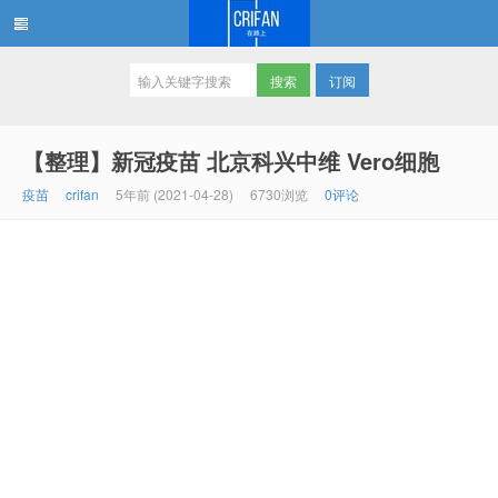
订阅
在路上
【整理】新冠疫苗 北京科兴中维 Vero细胞
疫苗
crifan
5年前 (2021-04-28)
6730浏览
0评论