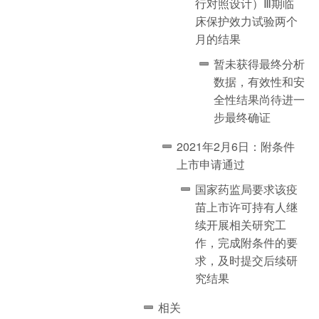
行对照设计）Ⅲ期临
床保护效力试验两个
月的结果
暂未获得最终分析
数据，有效性和安
全性结果尚待进一
步最终确证
2021年2月6日：附条件
上市申请通过
国家药监局要求该疫
苗上市许可持有人继
续开展相关研究工
作，完成附条件的要
求，及时提交后续研
究结果
相关