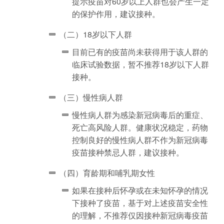
提示疫苗对60岁以上人群也会产生一定
的保护作用，建议接种。
（二）18岁以下人群
目前已有的疫苗尚未获得用于该人群的
临床试验数据，暂不推荐18岁以下人群
接种。
（三）慢性病人群
慢性病人群为感染新冠病毒后的重症、
死亡高风险人群。健康状况稳定，药物
控制良好的慢性病人群不作为新冠病毒
疫苗接种禁忌人群，建议接种。
（四）育龄期和哺乳期女性
如果在接种后怀孕或在未知怀孕的情况
下接种了疫苗，基于对上述疫苗安全性
的理解，不推荐仅因接种新冠病毒疫苗