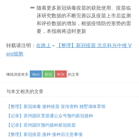
随着更多新冠病毒疫苗的获批使用、疫苗临
床研究数据的不断完善以及疫苗上市后监测
和评价数据的增加，根据疫情防控形势的需
要，本指南将适时更新
转载请注明：
在路上
»
【整理】新冠疫苗 北京科兴中维 V
ero细胞
继续浏览有关
Vero
新冠
科兴
的文章
与本文相关的文章
【整理】新冠病毒 接种疫苗 宣传资料 独墅湖体育馆
【记录】苏州园区育苗通公众号预约新冠接种
【记录】苏州园区预约接种新冠疫苗
【整理】新冠疫苗 接种 接种后注意事项