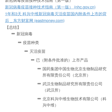
新冠病毒疫苗接种技术指南（第一版）
新冠病毒疫苗接种技术指南（第一版） (nhc.gov.cn)
1年和3天 科兴中维新冠病毒灭活疫苗国内附条件上市的背
后 _ 东方财富网 (eastmoney.com)
【总结】
新冠病毒
疫苗种类
灭活疫苗
已（附条件批准的）上市产品
国药集团中国生物北京生物制品研究
所有限责任公司（北京所）
武汉生物制品研究所有限责任公司
（武汉所）
北京科兴中维生物技术有限公司（科
兴中维）