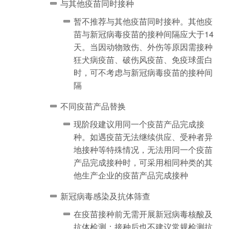
与其他疫苗同时接种
暂不推荐与其他疫苗同时接种。其他疫
苗与新冠病毒疫苗的接种间隔应大于14
天。当因动物致伤、外伤等原因需接种
狂犬病疫苗、破伤风疫苗、免疫球蛋白
时，可不考虑与新冠病毒疫苗的接种间
隔
不同疫苗产品替换
现阶段建议用同一个疫苗产品完成接
种。如遇疫苗无法继续供应、受种者异
地接种等特殊情况，无法用同一个疫苗
产品完成接种时，可采用相同种类的其
他生产企业的疫苗产品完成接种
新冠病毒感染及抗体筛查
在疫苗接种前无需开展新冠病毒核酸及
抗体检测；接种后也不建议常规检测抗