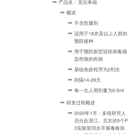
产品名：克尔来福
概述
不含防腐剂
适用于18岁及以上人群的
预防接种
用于预防新型冠状病毒感
染所致的疾病
基础免疫程序为2剂次
间隔14-28天
每一次人用剂量为0.5ml
研发过程概述
2020年1月：多组研究人
员分赴浙江、北京的5个P
3实验室同步开展毒株筛