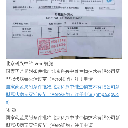
北京科兴中维 Vero细胞
国家药监局附条件批准北京科兴中维生物技术有限公司新
型冠状病毒灭活疫苗（Vero细胞）注册申请
国家药监局附条件批准北京科兴中维生物技术有限公司新
型冠状病毒灭活疫苗（Vero细胞）注册申请 (nmpa.gov.c
n)
”标题
国家药监局附条件批准北京科兴中维生物技术有限公司新
型冠状病毒灭活疫苗（Vero细胞）注册申请