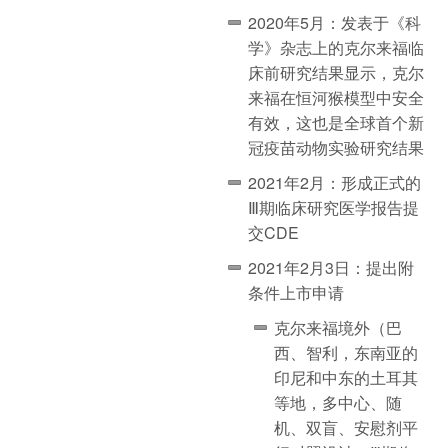
2020年5月：发表于《科
学》杂志上的克尔来福临
床前研究结果显示，克尔
来福在恒河猴模型中安全
有效，这也是全球首个新
冠疫苗动物实验研究结果
2021年2月：形成正式的
Ⅲ期临床研究医学报告提
交CDE
2021年2月3日：提出附
条件上市申请
克尔来福境外（巴
西、智利，东南亚的
印尼和中东的土耳其
等地，多中心、随
机、双盲、安慰剂平