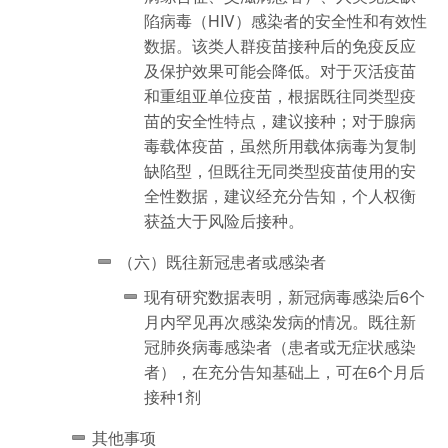
陷病毒（HIV）感染者的安全性和有效性
数据。该类人群疫苗接种后的免疫反应
及保护效果可能会降低。对于灭活疫苗
和重组亚单位疫苗，根据既往同类型疫
苗的安全性特点，建议接种；对于腺病
毒载体疫苗，虽然所用载体病毒为复制
缺陷型，但既往无同类型疫苗使用的安
全性数据，建议经充分告知，个人权衡
获益大于风险后接种。
（六）既往新冠患者或感染者
现有研究数据表明，新冠病毒感染后6个
月内罕见再次感染发病的情况。既往新
冠肺炎病毒感染者（患者或无症状感染
者），在充分告知基础上，可在6个月后
接种1剂
其他事项