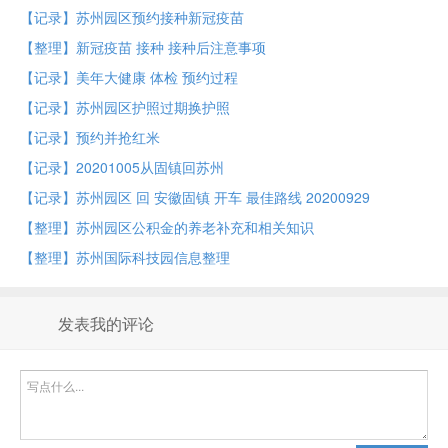
【记录】苏州园区预约接种新冠疫苗
【整理】新冠疫苗 接种 接种后注意事项
【记录】美年大健康 体检 预约过程
【记录】苏州园区护照过期换护照
【记录】预约并抢红米
【记录】20201005从固镇回苏州
【记录】苏州园区 回 安徽固镇 开车 最佳路线 20200929
【整理】苏州园区公积金的养老补充和相关知识
【整理】苏州国际科技园信息整理
发表我的评论