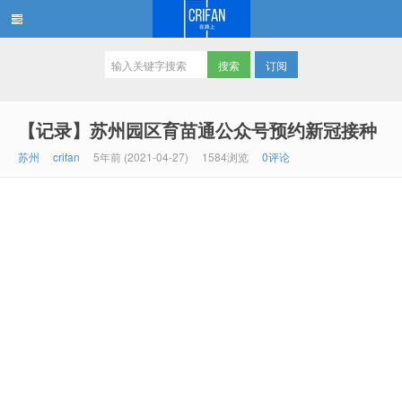
订阅
在路上
【记录】苏州园区育苗通公众号预约新冠接种
苏州
crifan
5年前 (2021-04-27)
1584浏览
0评论