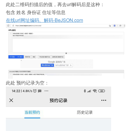
此处二维码扫描后的值，再去url解码后是这种：
包含 姓名 身份证 住址等信息
在线url网址编码、解码-BeJSON.com
此处 预约记录为空：