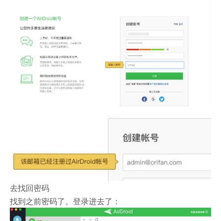
去找回密码
找到之前密码了。登录进去了：