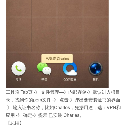
工具箱 Tab页 -》 文件管理—》内部存储-》默认进入根目
录，找到你的pem文件 -》 点击-》弹出要安装证书的界面
-》 输入证书名称，比如Charles，凭据用途，选：VPN和
应用 -》 确定-》提示 已安装 Charles。
【总结】