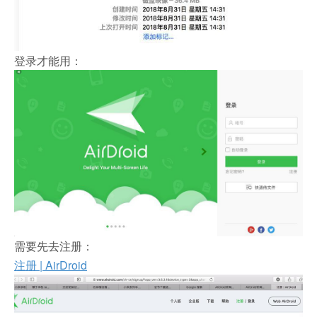
登录才能用：
需要先去注册：
注册 | AirDroid