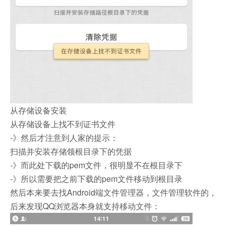
从存储设备安装
从存储设备上找不到证书文件
-》然后才注意到人家的提示：
扫描并安装存储领根目录下的凭据
-》而此处下载的pem文件，很明显不在根目录下
-》所以需要把之前下载的pem文件移动到根目录
然后本来要去找Android端文件管理器，文件管理软件的，
后来发现QQ浏览器本身就支持移动文件：