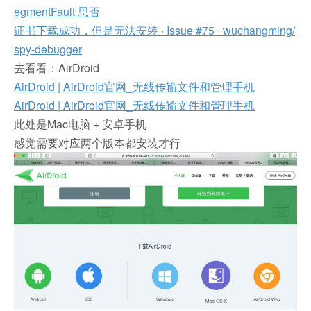
egmentFault 思否
证书下载成功，但是无法安装 · Issue #75 · wuchangming/
spy-debugger
去看看：AirDroid
AirDroid | AirDroid官网_无线传输文件和管理手机
AirDroid | AirDroid官网_无线传输文件和管理手机
此处是Mac电脑 + 安卓手机
感觉需要对应两个版本都安装才行