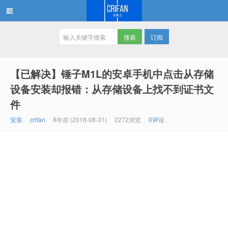
订阅
在路上
【已解决】锤子M1L的安卓手机中点击从存储
设备安装却报错：从存储设备上找不到证书文
件
安装
crifan
8年前 (2018-08-31)
2272浏览
0评论