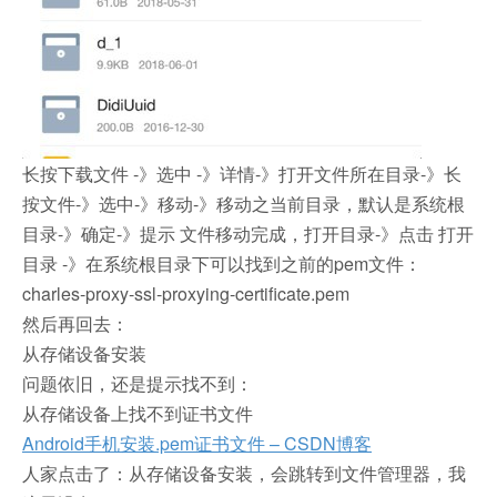
长按下载文件 -》选中 -》详情-》打开文件所在目录-》长
按文件-》选中-》移动-》移动之当前目录，默认是系统根
目录-》确定-》提示 文件移动完成，打开目录-》点击 打开
目录 -》在系统根目录下可以找到之前的pem文件：
charles-proxy-ssl-proxying-certificate.pem
然后再回去：
从存储设备安装
问题依旧，还是提示找不到：
从存储设备上找不到证书文件
Android手机安装.pem证书文件 – CSDN博客
人家点击了：从存储设备安装，会跳转到文件管理器，我