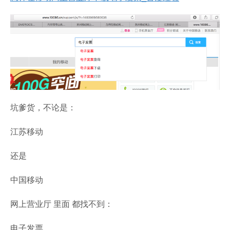
坑爹货，不论是：
江苏移动
还是
中国移动
网上营业厅 里面 都找不到：
电子发票