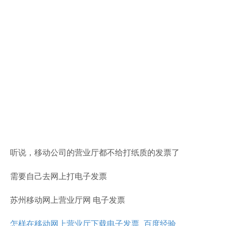
听说，移动公司的营业厅都不给打纸质的发票了
需要自己去网上打电子发票
苏州移动网上营业厅网 电子发票
怎样在移动网上营业厅下载电子发票_百度经验