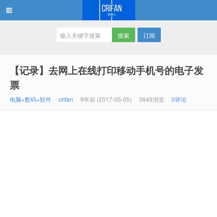
订阅
在路上
【记录】去网上在线打印移动手机号的电子发
票
电脑+数码+软件
crifan
9年前 (2017-05-05)
3649浏览
0评论