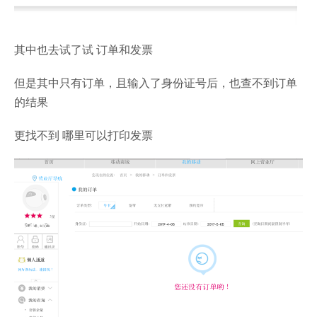
其中也去试了试 订单和发票
但是其中只有订单，且输入了身份证号后，也查不到订单
的结果
更找不到 哪里可以打印发票