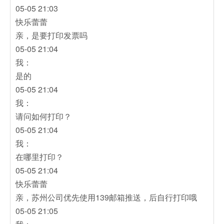
05-05 21:03
快乐蕾蕾
亲，是要打印发票吗
05-05 21:04
我：
是的
05-05 21:04
我：
请问如何打印？
05-05 21:04
我：
在哪里打印？
05-05 21:04
快乐蕾蕾
亲，苏州公司优先使用139邮箱推送，后自行打印哦
05-05 21:05