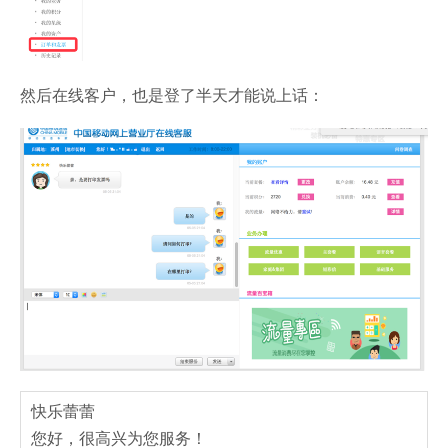
然后在线客户，也是登了半天才能说上话：
快乐蕾蕾
您好，很高兴为您服务！