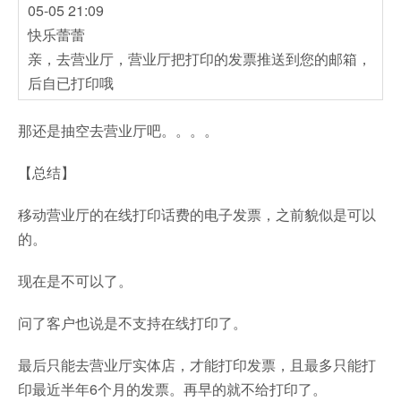
05-05 21:09
快乐蕾蕾
亲，去营业厅，营业厅把打印的发票推送到您的邮箱，
后自已打印哦
那还是抽空去营业厅吧。。。。
【总结】
移动营业厅的在线打印话费的电子发票，之前貌似是可以
的。
现在是不可以了。
问了客户也说是不支持在线打印了。
最后只能去营业厅实体店，才能打印发票，且最多只能打
印最近半年6个月的发票。再早的就不给打印了。