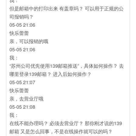
我：
但是邮箱中的打印出来 有盖章吗？ 可以用于正规的公
司报销吗？
05-05 21:06
快乐蕾蕾
亲，可以报销的哦
05-05 21:06
我：
“苏州公司优先使用139邮箱推送”，具体如何操作？ 去
哪里登录139邮箱？ 进入后如何操作？
05-05 21:07
快乐蕾蕾
亲，去营业厅哦
05-05 21:08
我：
在线不能办理吗？ 必须去营业厅？ 那你刚才说的139
邮箱 又是怎么回事，不是在线操作就可以的吗？