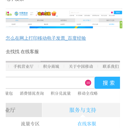
怎么在网上打印移动电子发票_百度经验
去找找 在线客服