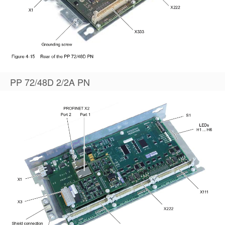
PP 72/48D 2/2A PN