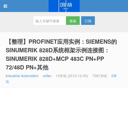
订阅
在路上
【整理】PROFINET应用实例：SIEMENS的
SINUMERIK 828D系统框架示例连接图：
SINUMERIK 828D+MCP 483C PN+PP
72/48D PN+其他
Industrial Automation
crifan
13年前 (2013-12-05)
7587浏览
0评
论