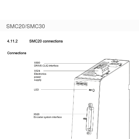
SMC20/SMC30