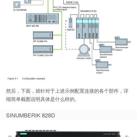
然后，下面，就针对于上述示例配置连接的各个部件，详
细简单截图说明具体是什么样的。
SINUMBERIK 828D