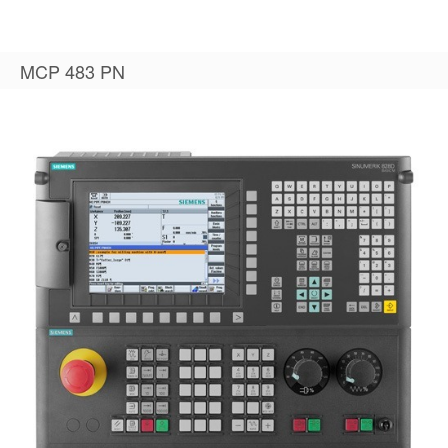
MCP 483 PN