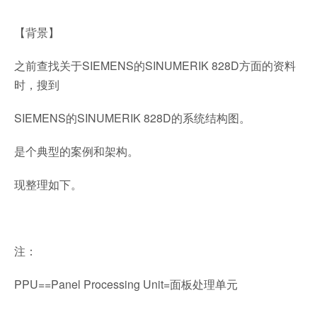
【背景】
之前查找关于SIEMENS的SINUMERIK 828D方面的资料
时，搜到
SIEMENS的SINUMERIK 828D的系统结构图。
是个典型的案例和架构。
现整理如下。
注：
PPU==Panel Processing Unit=面板处理单元