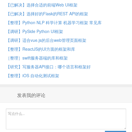
【已解决】选择合适的前端Web UI框架
【已解决】选择好的Flask的REST API的框架
【整理】Python NLP 科学计算 机器学习框架 常见库
【调研】PySide Python UI框架
【调研】适合vue.js的后台web管理页面框架
【整理】ReactJS的UI方面的框架和库
［整理］swift服务器端的库和框架
【研究】写服务器API接口：哪个语言和框架好
【整理】iOS 自动化测试框架
发表我的评论