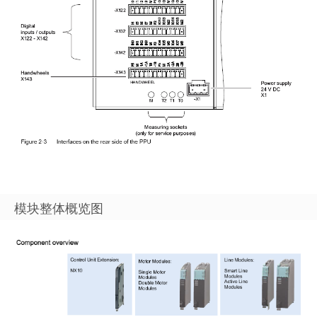
模块整体概览图