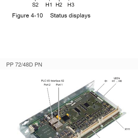
PP 72/48D PN