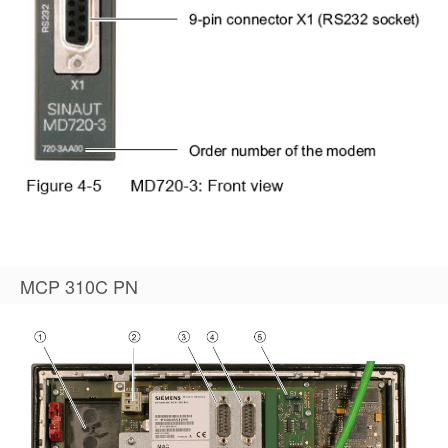
MCP 310C PN