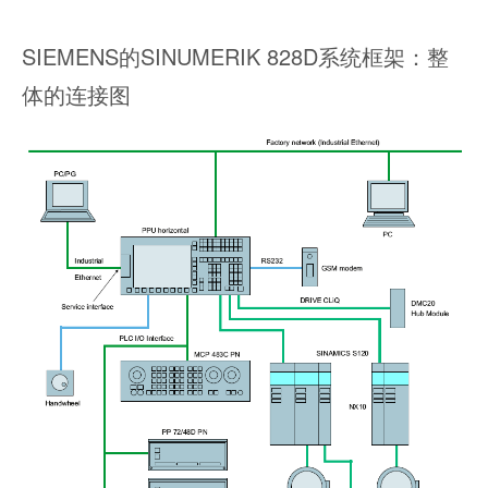
SIEMENS的SINUMERIK 828D系统框架：整
体的连接图