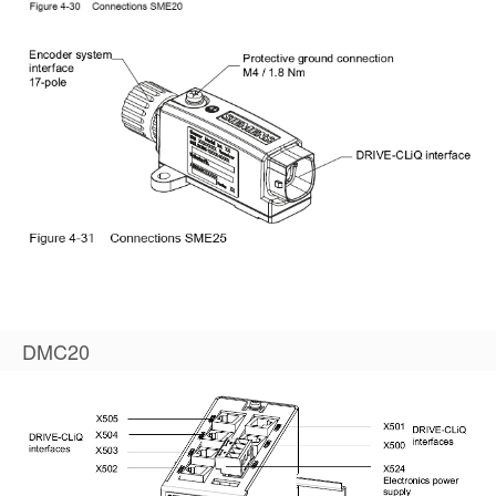
DMC20