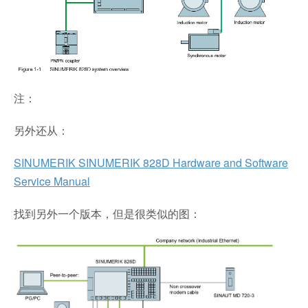
注：
另外还从：
SINUMERIK SINUMERIK 828D Hardware and Software
Service Manual
找到另外一个版本，但是很类似的图：