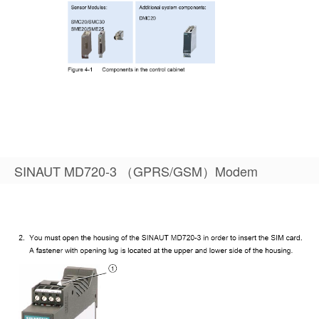
SINAUT MD720-3 （GPRS/GSM）Modem