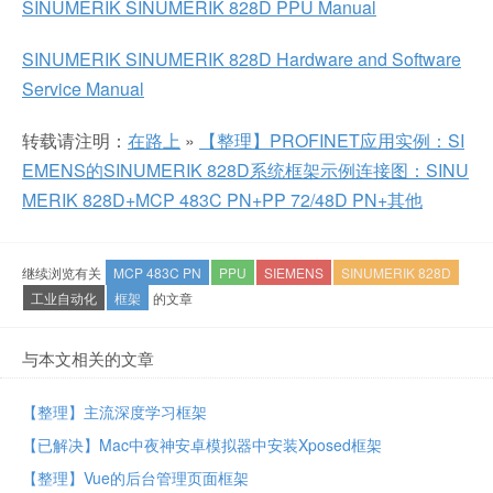
SINUMERIK SINUMERIK 828D PPU Manual
SINUMERIK SINUMERIK 828D Hardware and Software
Service Manual
转载请注明：
在路上
»
【整理】PROFINET应用实例：SI
EMENS的SINUMERIK 828D系统框架示例连接图：SINU
MERIK 828D+MCP 483C PN+PP 72/48D PN+其他
继续浏览有关
MCP 483C PN
PPU
SIEMENS
SINUMERIK 828D
工业自动化
框架
的文章
与本文相关的文章
【整理】主流深度学习框架
【已解决】Mac中夜神安卓模拟器中安装Xposed框架
【整理】Vue的后台管理页面框架