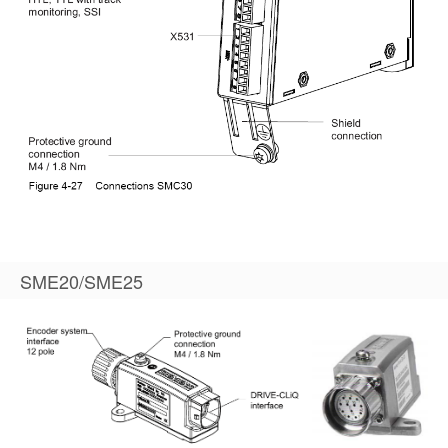
SME20/SME25