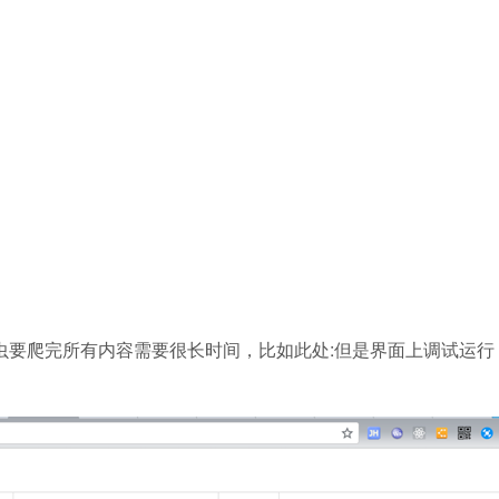
有些爬虫要爬完所有内容需要很长时间，比如此处:但是界面上调试运