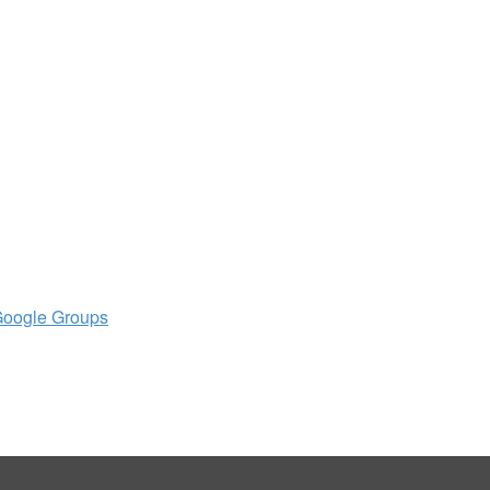
 Google Groups