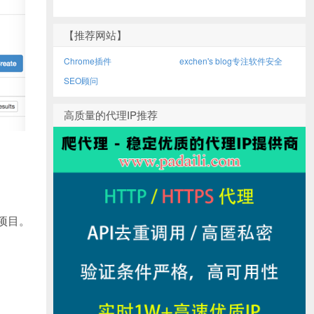
【推荐网站】
Chrome插件
exchen's blog专注软件安全
SEO顾问
高质量的代理IP推荐
项目。