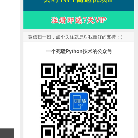
微信扫一扫，点个关注就是对我最好的支持：）
一个死磕Python技术的公众号