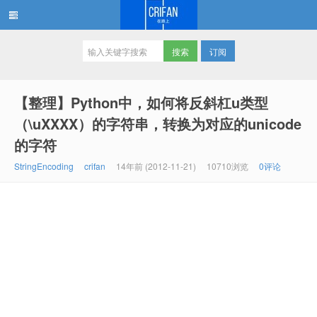
订阅
在路上
【整理】Python中，如何将反斜杠u类型
（\uXXXX）的字符串，转换为对应的unicode
的字符
StringEncoding
crifan
14年前 (2012-11-21)
10710浏览
0评论