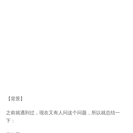
【背景】
之前就遇到过，现在又有人问这个问题，所以就总结一
下：