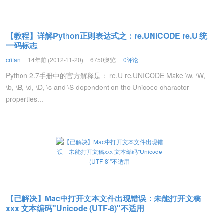
【教程】详解Python正则表达式之：re.UNICODE re.U 统
一码标志
crifan
14年前 (2012-11-20)
6750浏览
0评论
Python 2.7手册中的官方解释是： re.U re.UNICODE Make \w, \W,
\b, \B, \d, \D, \s and \S dependent on the Unicode character
properties...
【已解决】Mac中打开文本文件出现错误：未能打开文稿
xxx 文本编码"Unicode (UTF-8)"不适用