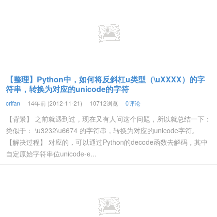
【整理】Python中，如何将反斜杠u类型（\uXXXX）的字
符串，转换为对应的unicode的字符
crifan
14年前 (2012-11-21)
10712浏览
0评论
【背景】 之前就遇到过，现在又有人问这个问题，所以就总结一下：
类似于： \u3232\u6674 的字符串，转换为对应的unicode字符。
【解决过程】 对应的，可以通过Python的decode函数去解码，其中
自定原始字符串位unicode-e...