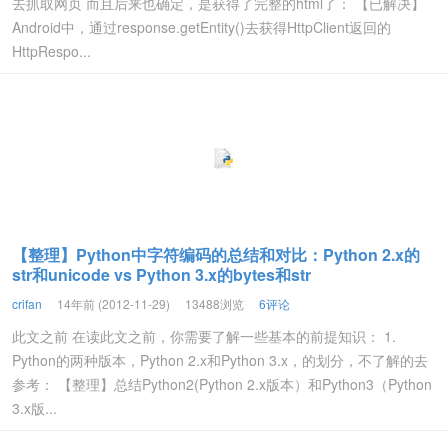
去抓取网页 而且后来也确定，是获得了完整的html了： 【已解决】
Android中，通过response.getEntity()去获得HttpClient返回的
HttpRespo...
【整理】Python中字符编码的总结和对比：Python 2.x的
str和unicode vs Python 3.x的bytes和str
crifan
14年前 (2012-11-29)
13488浏览
6评论
此文之前 在读此文之前，你需要了解一些基本的前提知识： 1.
Python的两种版本，Python 2.x和Python 3.x，的划分，不了解的去
参考： 【整理】总结Python2(Python 2.x版本）和Python3（Python
3.x版...