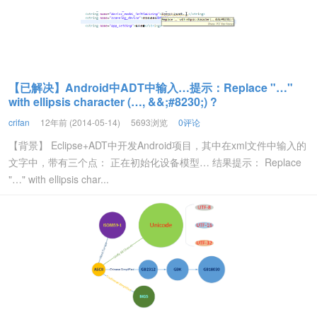
【已解决】Android中ADT中输入…提示：Replace "…"
with ellipsis character (…, &&;#8230;) ?
crifan
12年前 (2014-05-14)
5693浏览
0评论
【背景】 Eclipse+ADT中开发Android项目，其中在xml文件中输入的
文字中，带有三个点： 正在初始化设备模型… 结果提示： Replace
"…" with ellipsis char...