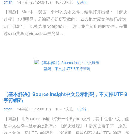
crifan
14年前 (2012-09-13)
10763浏览
0评论
【问题】 Mac中，双击一个txt的文本文件，结果打开出错： 【解决
过程】 1.很明显，是编码问题所导致的。 2.去把对应文件编码改为
UTF-8即可。 此处选用Notepad++。 注：我当前所用的文件，是通
过smb共享到Virtualbox中的M...
【基本解决】Source Insight中文显示乱码，不支持UTF-8
字符编码
crifan
14年前 (2012-08-16)
10791浏览
0评论
【问题】 用Source Insight打开一个Python文件，其中包含中文，但
是中文在SI中显示的是乱码： 【解决过程】 1.后来去看了下，原先
这个文件，是UTF-8编码的。 这说明，目前SI不支持UTF-8编码，所