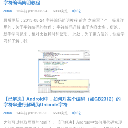
字符编码简明教程
crifan
13年前 (2013-08-24)
6939浏览
0评论
最后更新：2013-08-24 字符编码简明教程 前言 之前写了个，极其详
尽的，关于字符编码的教程： 字符编码详解 由于内容太多，所以，
新手学习起来，相对比较耗时和繁琐。 此处，为了更方便的，快速学
习和了解，我...
【已解决】Android中，如何对某个编码（如GB2312）的
字符串进行解码为Unicode字符
crifan
14年前 (2012-12-20)
6590浏览
0评论
之前可以抓取网页的html了： 【已解决】Android中如何用代码实现