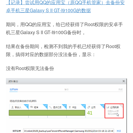
【记录】尝试用QQ的应用宝（原QQ手机管家）去备份安
卓手机三星Galaxy S II GT-I9100G的数据
期间，用QQ的应用宝，给已经获得了Root权限的安卓手
机三星Galaxy S II GT-I9100G备份时，
结果在备份期间，检测不到我的手机已经获得了Root权
限，搞得对应的数据部分没法备份，显示：
没有Root权限无法备份