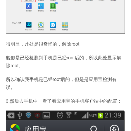
很明显，此处是很奇怪的，解除root
貌似是已经检测到手机是已经root后的，所以此处显示解
除root。
所以确认我手机是已经root后的，但是是应用宝检测有
误。
3.然后去手机中，看了看应用宝的手机客户端中的配置：