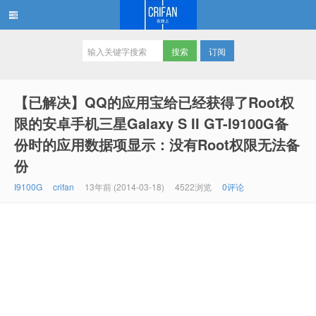
订阅
在路上
【已解决】QQ的应用宝给已经获得了Root权
限的安卓手机三星Galaxy S II GT-I9100G备
份时的应用数据项显示：没有Root权限无法备
份
I9100G
crifan
13年前 (2014-03-18)
4522浏览
0评论