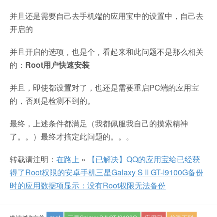
并且还是需要自己去手机端的应用宝中的设置中，自己去
开启的
并且开启的选项，也是个，看起来和此问题不是那么相关
的：
Root用户快速安装
并且，即使都设置对了，也还是需要重启PC端的应用宝
的，否则是检测不到的。
最终，上述条件都满足（我都佩服我自己的摸索精神
了。。）最终才搞定此问题的。。。
转载请注明：
在路上
»
【已解决】QQ的应用宝给已经获
得了Root权限的安卓手机三星Galaxy S II GT-I9100G备份
时的应用数据项显示：没有Root权限无法备份