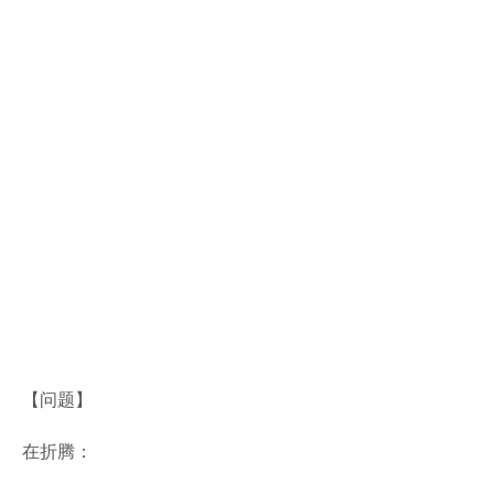
【问题】
在折腾：