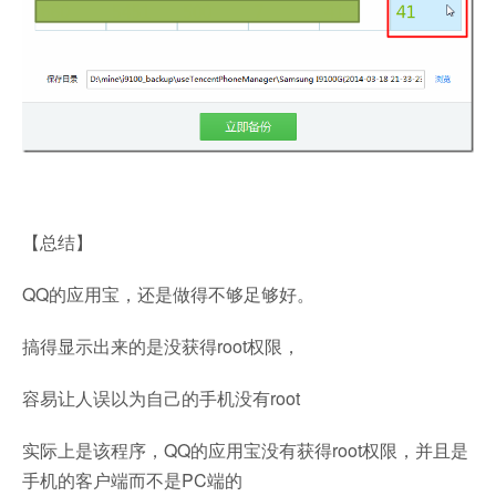
【总结】
QQ的应用宝，还是做得不够足够好。
搞得显示出来的是没获得root权限，
容易让人误以为自己的手机没有root
实际上是该程序，QQ的应用宝没有获得root权限，并且是
手机的客户端而不是PC端的