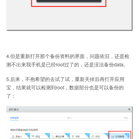
4.但是重新打开那个备份资料的界面，问题依旧，还是检
测不出来我手机是已经root过了的，还是没法备份data。
5.后来，不抱希望的去试了试，重新关掉后再打开应用
宝，结果就可以检测到root，数据部分也是可以备份的
了：