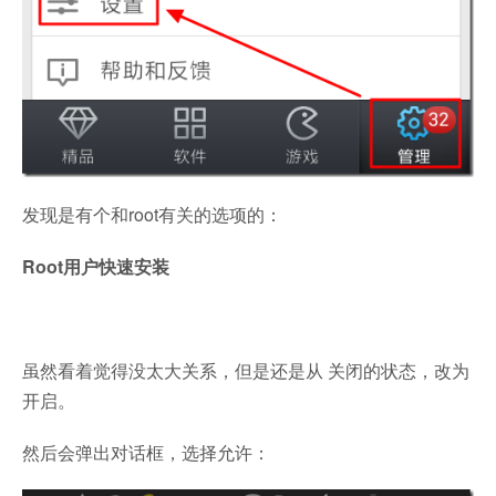
发现是有个和root有关的选项的：
Root用户快速安装
虽然看着觉得没太大关系，但是还是从 关闭的状态，改为
开启。
然后会弹出对话框，选择允许：