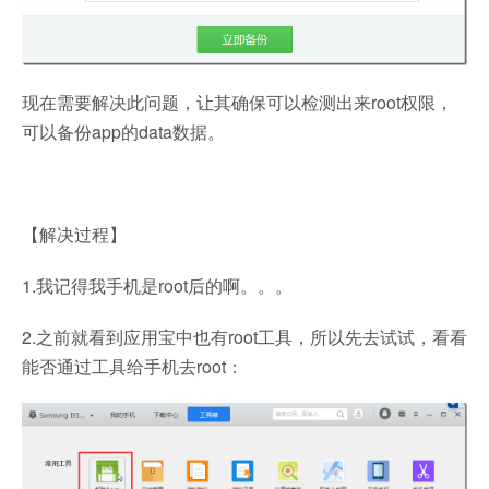
现在需要解决此问题，让其确保可以检测出来root权限，
可以备份app的data数据。
【解决过程】
1.我记得我手机是root后的啊。。。
2.之前就看到应用宝中也有root工具，所以先去试试，看看
能否通过工具给手机去root：