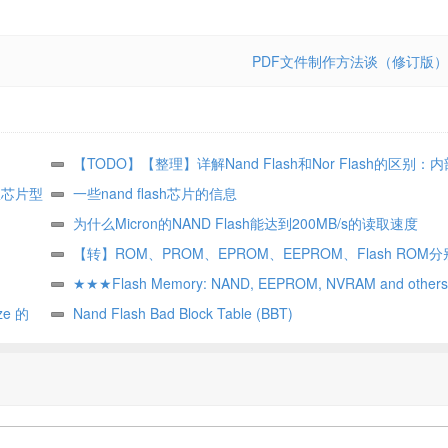
PDF文件制作方法谈（修订版）
【TODO】【整理】详解Nand Flash和Nor Flash的区别
即从芯片型
用领域，性能，驱动支持等
一些nand flash芯片的信息
为什么Micron的NAND Flash能达到200MB/s的读取速度
【转】ROM、PROM、EPROM、EEPROM、Flash ROM
么？
★★★Flash Memory: NAND, EEPROM, NVRAM and others 
e 的
Nand Flash Bad Block Table (BBT)