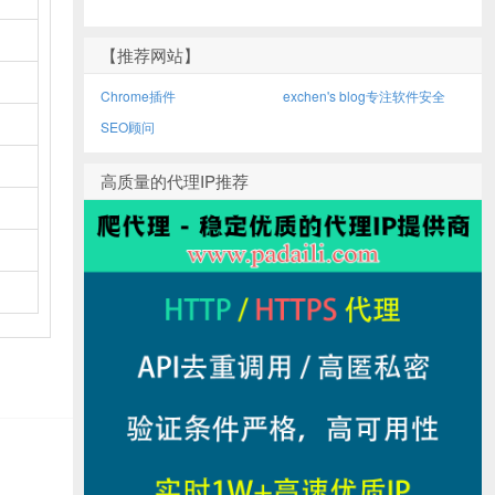
【推荐网站】
Chrome插件
exchen's blog专注软件安全
SEO顾问
高质量的代理IP推荐