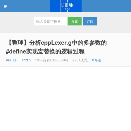
订阅
在路上
【整理】分析cppLexer.g中的多参数的
#define实现宏替换的逻辑过程
ANTLR
crifan
13年前 (2013-06-04)
2704浏览
0评论