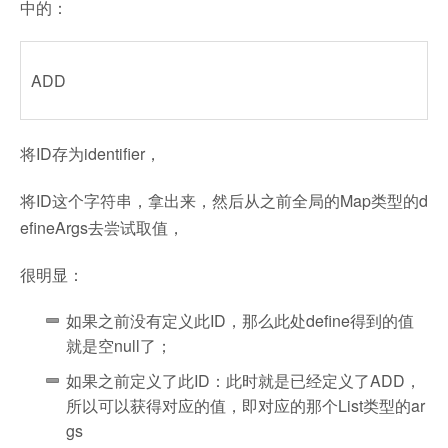
中的：
ADD
将ID存为identifier，
将ID这个字符串，拿出来，然后从之前全局的Map类型的d
efineArgs去尝试取值，
很明显：
如果之前没有定义此ID，那么此处define得到的值
就是空null了；
如果之前定义了此ID：此时就是已经定义了ADD，
所以可以获得对应的值，即对应的那个List类型的ar
gs