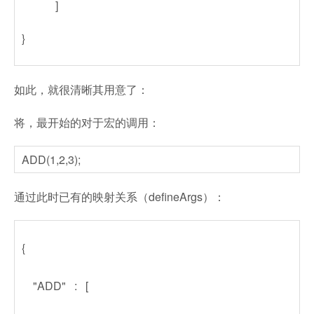
]
}
如此，就很清晰其用意了：
将，最开始的对于宏的调用：
ADD(1,2,3);
通过此时已有的映射关系（defineArgs）：
{
"ADD" : [