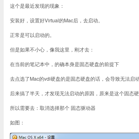
这个是最近发现的现象：
安装好，设置好Virtual的Mac后，去启动。
正常是可以启动的。
但是如果不小心，像我这里，刚才去：
在当前的笔记本中，的确本身是固态硬盘的前提下
去点选了Mac的vdi硬盘的是固态硬盘的话，会导致无法启
后来搞了半天，才发现无法启动的原因，原来是这个固态硬
所以需要去：取消选择那个 固态驱动器
如图：