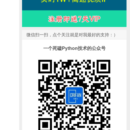
微信扫一扫，点个关注就是对我最好的支持：）
一个死磕Python技术的公众号