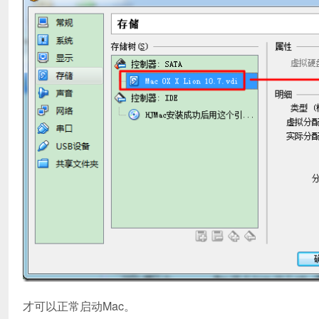
才可以正常启动Mac。