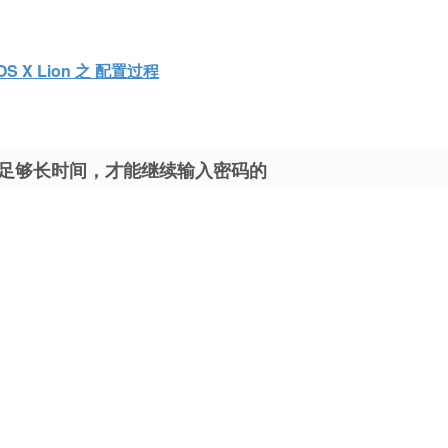
S X Lion 之 配置过程
待足够长时间，才能继续输入密码的