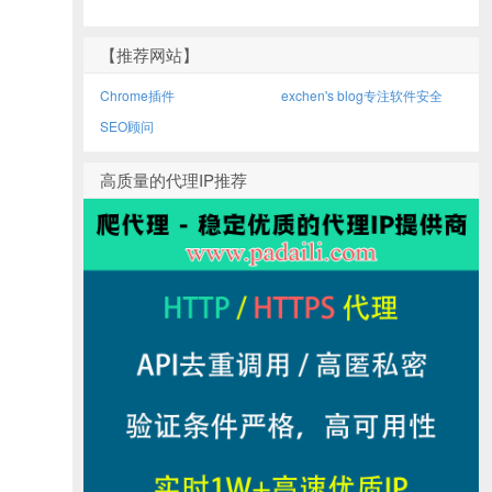
【推荐网站】
Chrome插件
exchen's blog专注软件安全
SEO顾问
高质量的代理IP推荐