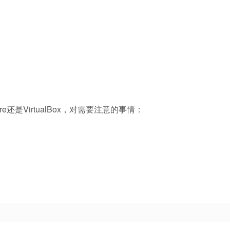
是VirtualBox，对需要注意的事情：