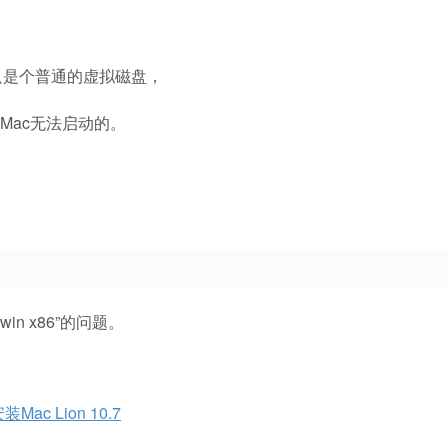
只是个普通的虚拟磁盘，
Mac无法启动的。
win x86”的问题。
Mac Lion 10.7