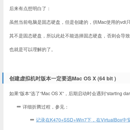
后来有点想明白了：
虽然当前电脑是固态硬盘，但是创建的，供Mac使用的vdi
其不是固态硬盘，所以此处不能选择固态硬盘，否则会导致
也就是可以理解的了。
创建虚拟机时版本一定要选Mac OS X (64 bit )
如果“版本”选了“Mac OS X”，后期启动时会遇到“starting dar
详细折腾过程，参见：
记录在K470+SSD+Win7下，在VirtualBox中安装