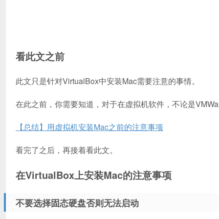
看此文之前
此文只是针对VirtualBox中安装Mac需要注意的事情。
在此之前，你需要知道，对于在虚拟机软件，不论是VMWare还
【总结】用虚拟机安装Mac之前的注意事项
看完了之后，再接着看此文。
在VirtualBox上安装Mac的注意事项
不要选择固态硬盘否则无法启动