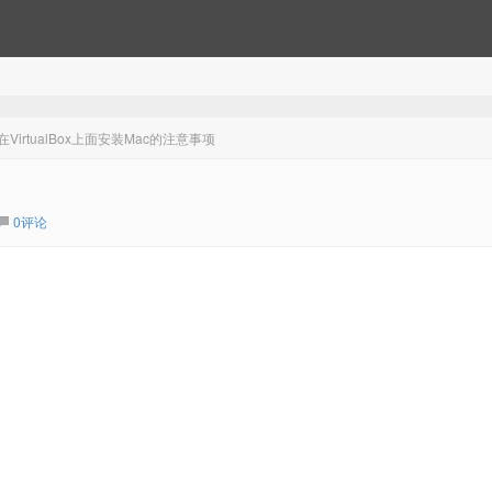
VirtualBox上面安装Mac的注意事项
0评论