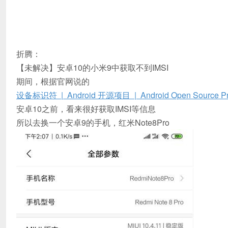
折腾：
【未解决】安卓10的小米9中获取不到IMSI
期间，根据官网说的
设备标识符 | Android 开源项目 | Android Open Source Pro
安卓10之前，看来很好获取IMSI等信息
所以去换一个安卓9的手机，红米Note8Pro