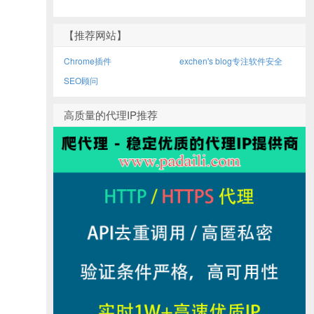
【推荐网站】
Chrome插件
exchen's blog专注软件安全
SEO顾问
高质量的代理IP推荐