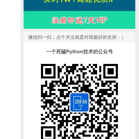
微信扫一扫，点个关注就是对我最好的支持：）
一个死磕Python技术的公众号