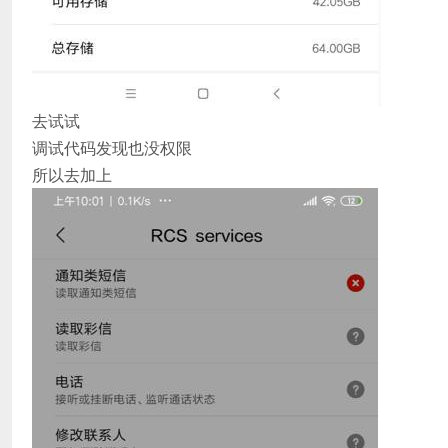
去试试
调试代码发现也没权限
所以去加上