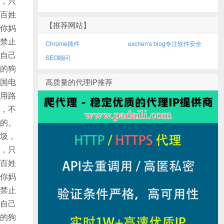
，只
百姓
【推荐网站】
你妈
禁止
Chrome插件
exchen's blog专注软件安全
自己
SEO顾问
的狗
国电
高质量的代理IP推荐
用路
，不
的。
圾，
，只
百姓
你妈
禁止
自己
的狗