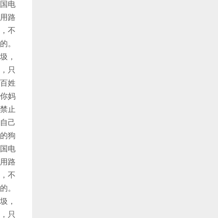
国电
用路
，不
的。
圾，
，只
百姓
你妈
禁止
自己
的狗
国电
用路
，不
的。
圾，
，只