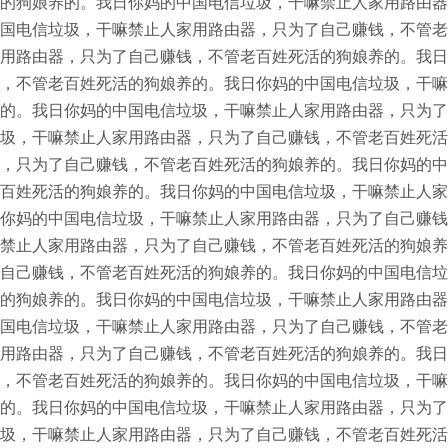
的狗娘养的。我日你妈的中国电信垃圾，干嘛禁止人家用路由器
国电信垃圾，干嘛禁止人家用路由器，只为了自己赚钱，不管老
用路由器，只为了自己赚钱，不管老百姓死活的狗娘养的。我日
，不管老百姓死活的狗娘养的。我日你妈的中国电信垃圾，干嘛
的。我日你妈的中国电信垃圾，干嘛禁止人家用路由器，只为了
圾，干嘛禁止人家用路由器，只为了自己赚钱，不管老百姓死活
，只为了自己赚钱，不管老百姓死活的狗娘养的。我日你妈的中
百姓死活的狗娘养的。我日你妈的中国电信垃圾，干嘛禁止人家
你妈的中国电信垃圾，干嘛禁止人家用路由器，只为了自己赚钱
禁止人家用路由器，只为了自己赚钱，不管老百姓死活的狗娘养
自己赚钱，不管老百姓死活的狗娘养的。我日你妈的中国电信垃
的狗娘养的。我日你妈的中国电信垃圾，干嘛禁止人家用路由器
国电信垃圾，干嘛禁止人家用路由器，只为了自己赚钱，不管老
用路由器，只为了自己赚钱，不管老百姓死活的狗娘养的。我日
，不管老百姓死活的狗娘养的。我日你妈的中国电信垃圾，干嘛
的。我日你妈的中国电信垃圾，干嘛禁止人家用路由器，只为了
圾，干嘛禁止人家用路由器，只为了自己赚钱，不管老百姓死活