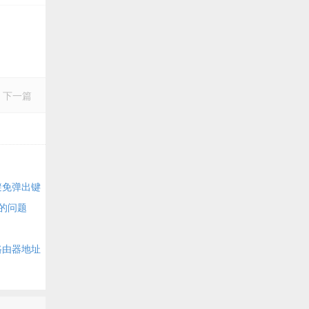
下一篇
以避免弹出键
的问题
路由器地址