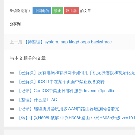
继续浏览有关
中国电信
禁止
路由器
的文章
分享到
上一篇
【待整理】system.map klogd oops backstrace
与本文相关的文章
【已解决】没有电脑和有线网卡如何用手机无线连接和初始化无
器
【已解决】iOS11中在某个页面中禁止设备旋转
【记录】CentOS中禁止掉邮件服务dovecot和postfix
【整理】什么是11AC
【记录】继续折腾尝试用多WAN口路由器增加网络带宽
【转】中兴H608b破解 中兴H608b路由 中兴H608b升级 zxv10 H
破解 zxv10 H608b路由 zxv10 H608b升级