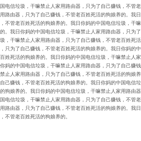
国电信垃圾，干嘛禁止人家用路由器，只为了自己赚钱，不管老
用路由器，只为了自己赚钱，不管老百姓死活的狗娘养的。我日
，不管老百姓死活的狗娘养的。我日你妈的中国电信垃圾，干嘛
的。我日你妈的中国电信垃圾，干嘛禁止人家用路由器，只为了
圾，干嘛禁止人家用路由器，只为了自己赚钱，不管老百姓死活
，只为了自己赚钱，不管老百姓死活的狗娘养的。我日你妈的中
百姓死活的狗娘养的。我日你妈的中国电信垃圾，干嘛禁止人家
你妈的中国电信垃圾，干嘛禁止人家用路由器，只为了自己赚钱
禁止人家用路由器，只为了自己赚钱，不管老百姓死活的狗娘养
自己赚钱，不管老百姓死活的狗娘养的。我日你妈的中国电信垃
的狗娘养的。我日你妈的中国电信垃圾，干嘛禁止人家用路由器
国电信垃圾，干嘛禁止人家用路由器，只为了自己赚钱，不管老
用路由器，只为了自己赚钱，不管老百姓死活的狗娘养的。我日
，不管老百姓死活的狗娘养的。