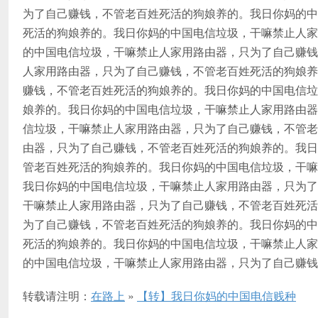
为了自己赚钱，不管老百姓死活的狗娘养的。我日你妈的中
死活的狗娘养的。我日你妈的中国电信垃圾，干嘛禁止人家
的中国电信垃圾，干嘛禁止人家用路由器，只为了自己赚钱
人家用路由器，只为了自己赚钱，不管老百姓死活的狗娘养
赚钱，不管老百姓死活的狗娘养的。我日你妈的中国电信垃
娘养的。我日你妈的中国电信垃圾，干嘛禁止人家用路由器
信垃圾，干嘛禁止人家用路由器，只为了自己赚钱，不管老
由器，只为了自己赚钱，不管老百姓死活的狗娘养的。我日
管老百姓死活的狗娘养的。我日你妈的中国电信垃圾，干嘛
我日你妈的中国电信垃圾，干嘛禁止人家用路由器，只为了
干嘛禁止人家用路由器，只为了自己赚钱，不管老百姓死活
为了自己赚钱，不管老百姓死活的狗娘养的。我日你妈的中
死活的狗娘养的。我日你妈的中国电信垃圾，干嘛禁止人家
的中国电信垃圾，干嘛禁止人家用路由器，只为了自己赚钱
转载请注明：
在路上
»
【转】我日你妈的中国电信贱种