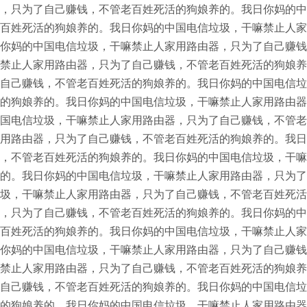
，只为了自己赚钱，不管老百姓死活的狗娘养的。我日你妈的中
百姓死活的狗娘养的。我日你妈的中国电信垃圾，干嘛禁止人家
你妈的中国电信垃圾，干嘛禁止人家用路由器，只为了自己赚钱
禁止人家用路由器，只为了自己赚钱，不管老百姓死活的狗娘养
自己赚钱，不管老百姓死活的狗娘养的。我日你妈的中国电信垃
的狗娘养的。我日你妈的中国电信垃圾，干嘛禁止人家用路由器
国电信垃圾，干嘛禁止人家用路由器，只为了自己赚钱，不管老
用路由器，只为了自己赚钱，不管老百姓死活的狗娘养的。我日
，不管老百姓死活的狗娘养的。我日你妈的中国电信垃圾，干嘛
的。我日你妈的中国电信垃圾，干嘛禁止人家用路由器，只为了
圾，干嘛禁止人家用路由器，只为了自己赚钱，不管老百姓死活
，只为了自己赚钱，不管老百姓死活的狗娘养的。我日你妈的中
百姓死活的狗娘养的。我日你妈的中国电信垃圾，干嘛禁止人家
你妈的中国电信垃圾，干嘛禁止人家用路由器，只为了自己赚钱
禁止人家用路由器，只为了自己赚钱，不管老百姓死活的狗娘养
自己赚钱，不管老百姓死活的狗娘养的。我日你妈的中国电信垃
的狗娘养的。我日你妈的中国电信垃圾，干嘛禁止人家用路由器