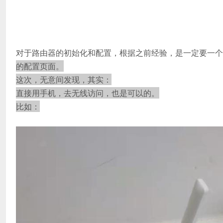
对于路由器的初始化和配置，根据之前经验，是一定要一个
的配置页面。
这次，无意间发现，其实：
直接用手机，去无线访问，也是可以的。
比如：