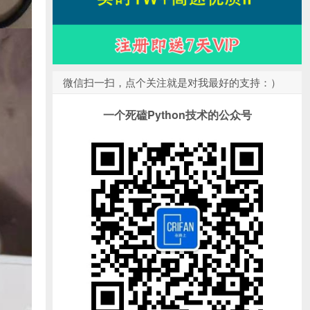
微信扫一扫，点个关注就是对我最好的支持：）
一个死磕Python技术的公众号