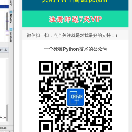
微信扫一扫，点个关注就是对我最好的支持：）
一个死磕Python技术的公众号