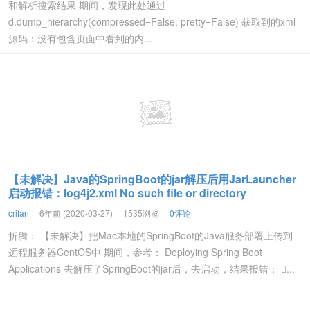
和解析搜索结果 期间，发现此处通过
d.dump_hierarchy(compressed=False, pretty=False) 获取到的xml
源码：没有包含页面中看到的内...
【未解决】Java的SpringBoot的jar解压后用JarLauncher
启动报错：log4j2.xml No such file or directory
crifan
6年前 (2020-03-27)
1535浏览
0评论
折腾： 【未解决】把Mac本地的SpringBoot的Java服务部署上传到
远程服务器CentOS中 期间，参考： Deploying Spring Boot
Applications 去解压了SpringBoot的jar后，去启动，结果报错： ...