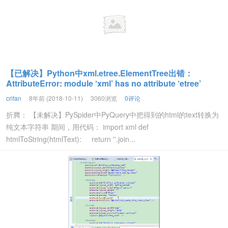
【已解决】Python中xml.etree.ElementTree出错：
AttributeError: module ‘xml’ has no attribute ‘etree’
crifan
8年前 (2018-10-11)
3060浏览
0评论
折腾： 【未解决】PySpider中PyQuery中把得到的html的text转换为
纯文本字符串 期间，用代码： import xml def
htmlToString(htmlText): return ''.join...