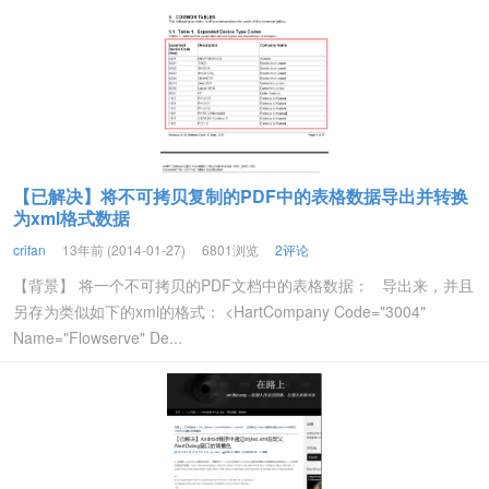
【已解决】将不可拷贝复制的PDF中的表格数据导出并转换
为xml格式数据
crifan
13年前 (2014-01-27)
6801浏览
2评论
【背景】 将一个不可拷贝的PDF文档中的表格数据： 导出来，并且
另存为类似如下的xml的格式： <HartCompany Code="3004"
Name="Flowserve" De...