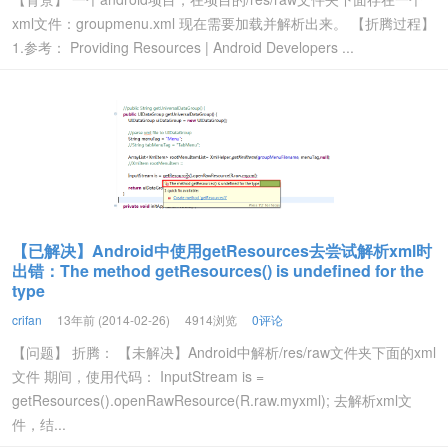
xml文件：groupmenu.xml 现在需要加载并解析出来。 【折腾过程】
1.参考： Providing Resources | Android Developers ...
【已解决】Android中使用getResources去尝试解析xml时
出错：The method getResources() is undefined for the
type
crifan
13年前 (2014-02-26)
4914浏览
0评论
【问题】 折腾： 【未解决】Android中解析/res/raw文件夹下面的xml
文件 期间，使用代码： InputStream is =
getResources().openRawResource(R.raw.myxml); 去解析xml文
件，结...