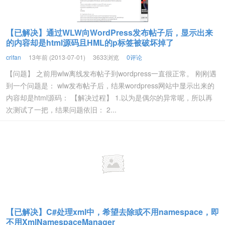
【已解决】通过WLW向WordPress发布帖子后，显示出来
的内容却是html源码且HML的p标签被破坏掉了
crifan
13年前 (2013-07-01)
3633浏览
0评论
【问题】 之前用wlw离线发布帖子到wordpress一直很正常。 刚刚遇
到一个问题是： wlw发布帖子后，结果wordpress网站中显示出来的
内容却是html源码： 【解决过程】 1.以为是偶尔的异常呢，所以再
次测试了一把，结果问题依旧： 2...
【已解决】C#处理xml中，希望去除或不用namespace，即
不用XmlNamespaceManager