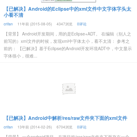
【已解决】Android的Eclipse中的xml文件中文字体字头太
小看不清
crifan
11年前 (2015-08-05)
4347浏览
0评论
【背景】 Android开发期间，用的是Eclipse+ADT。 在编辑（别人之
前写的）xml文件的时候，发现xml中字体太小，看不太清： 参考之
前的： 【已解决】基于Eclipse的Android开发环境ADT中，中文显示
字体很小，很难...
【已解决】Android中解析/res/raw文件夹下面的xml文件
crifan
13年前 (2014-02-26)
6704浏览
0评论
【背景】 一个android项目，在项目的/res/raw文件夹下面存在一个