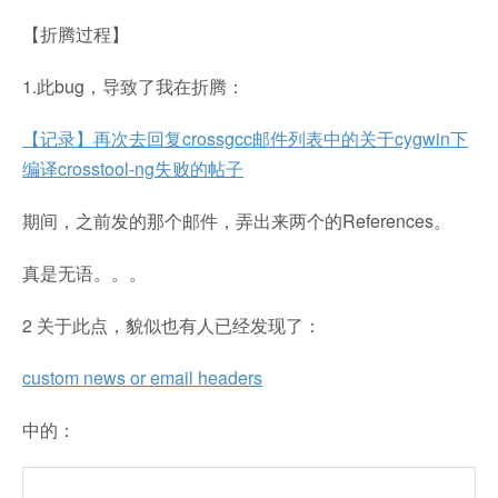
【折腾过程】
1.此bug，导致了我在折腾：
【记录】再次去回复crossgcc邮件列表中的关于cygwin下
编译crosstool-ng失败的帖子
期间，之前发的那个邮件，弄出来两个的References。
真是无语。。。
2 关于此点，貌似也有人已经发现了：
custom news or email headers
中的：