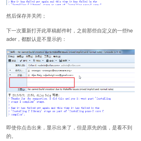
然后保存并关闭；
下一次重新打开此草稿邮件时，之前那些自定义的一些he
ader，都默认是不显示的：
即使你点击出来，显示出来了，但是原先的值，是看不到
的。