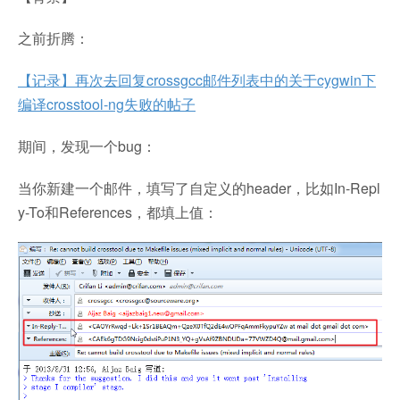
之前折腾：
【记录】再次去回复crossgcc邮件列表中的关于cygwin下
编译crosstool-ng失败的帖子
期间，发现一个bug：
当你新建一个邮件，填写了自定义的header，比如In-Repl
y-To和References，都填上值：