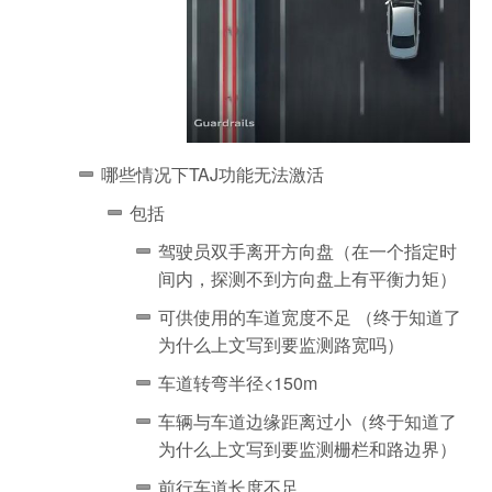
哪些情况下TAJ功能无法激活
包括
驾驶员双手离开方向盘（在一个指定时
间内，探测不到方向盘上有平衡力矩）
可供使用的车道宽度不足 （终于知道了
为什么上文写到要监测路宽吗）
车道转弯半径<150m
车辆与车道边缘距离过小（终于知道了
为什么上文写到要监测栅栏和路边界）
前行车道长度不足