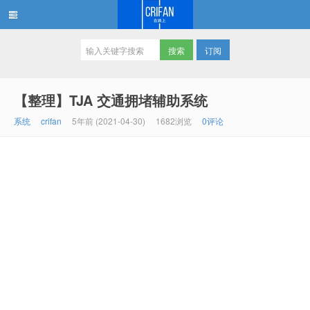
订阅
在路上
【整理】TJA 交通拥堵辅助系统
系统
crifan
5年前 (2021-04-30)
1682浏览
0评论