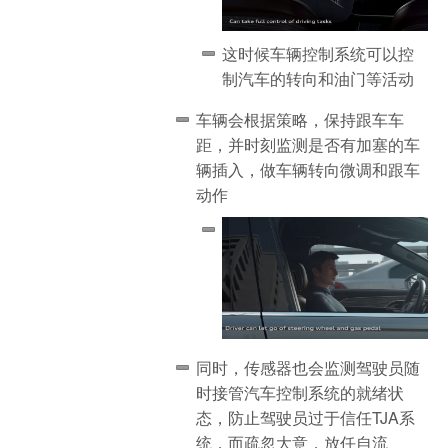
这时候车辆控制系统可以控
制汽车的转向和油门等活动
车辆会根据策略，保持跟车车
距，并时刻监测是否有加塞的车
辆插入，做车辆转向微调和跟车
动作
同时，传感器也会监测驾驶员随
时接管汽车控制系统的就绪状
态，防止驾驶员过于信任TJA系
统，而疏忽大意，放任自流