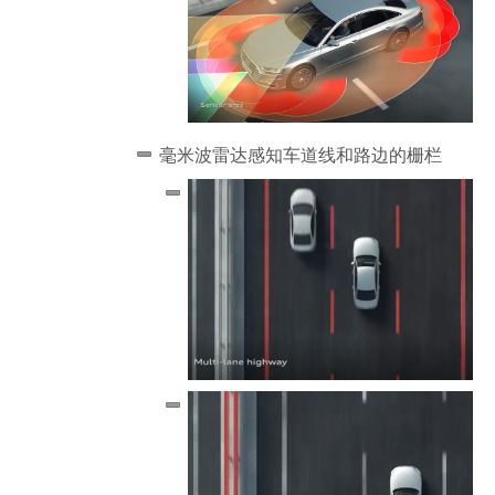
毫米波雷达感知车道线和路边的栅栏