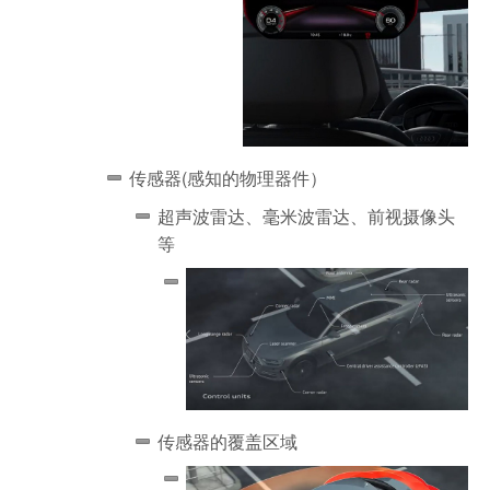
传感器(感知的物理器件）
超声波雷达、毫米波雷达、前视摄像头
等
传感器的覆盖区域