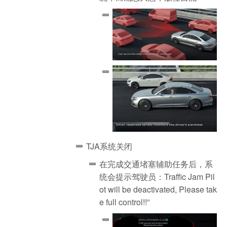
TJA系统关闭
在完成交通堵塞辅助任务后，系
统会提示驾驶员：Traffic Jam Pil
ot will be deactivated, Please tak
e full control!!”