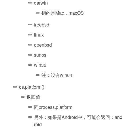
darwin
指的是Mac，macOS
freebsd
linux
openbsd
sunos
win32
注：没有win64
os.platform()
返回值
同process.platform
另外：如果是Android中，可能会返回：and
roid