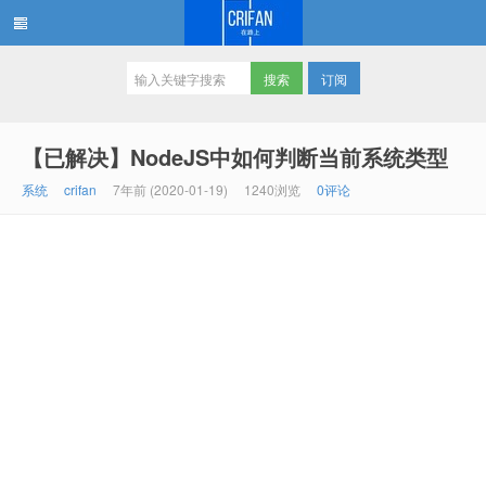
订阅
在路上
【已解决】NodeJS中如何判断当前系统类型
系统
crifan
7年前 (2020-01-19)
1240浏览
0评论