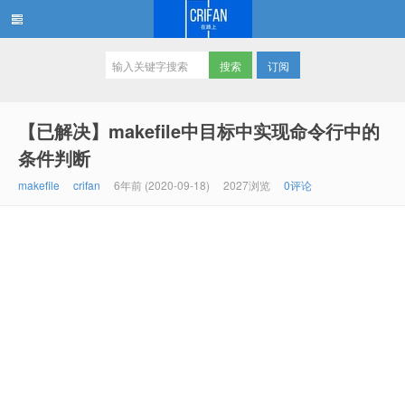
订阅
在路上
【已解决】makefile中目标中实现命令行中的
条件判断
makefile
crifan
6年前 (2020-09-18)
2027浏览
0评论