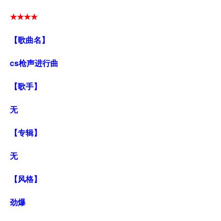
★★★★
【歌曲名】
cs枪声进行曲
【歌手】
无
【专辑】
无
【风格】
劲爆