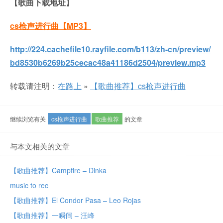
【歌曲下载地址】
cs枪声进行曲
【MP3】
http://224.cachefile10.rayfile.com/b113/zh-cn/preview/
bd8530b6269b25cecac48a41186d2504/preview.mp3
转载请注明：
在路上
»
【歌曲推荐】cs枪声进行曲
继续浏览有关
cs枪声进行曲
歌曲推荐
的文章
与本文相关的文章
【歌曲推荐】Campfire – Dinka
music to rec
【歌曲推荐】El Condor Pasa – Leo Rojas
【歌曲推荐】一瞬间 – 汪峰