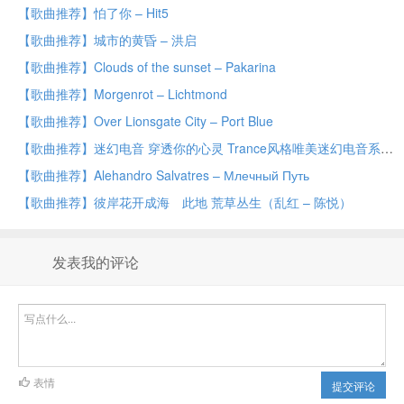
【歌曲推荐】怕了你 – Hit5
【歌曲推荐】城市的黄昏 – 洪启
【歌曲推荐】Clouds of the sunset – Pakarina
【歌曲推荐】Morgenrot – Lichtmond
【歌曲推荐】Over Lionsgate City – Port Blue
【歌曲推荐】迷幻电音 穿透你的心灵 Trance风格唯美迷幻电音系列 小鸡不好惹
【歌曲推荐】Alehandro Salvatres – Млечный Путь
【歌曲推荐】彼岸花开成海 此地 荒草丛生（乱红 – 陈悦）
发表我的评论
表情
提交评论