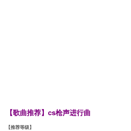
【歌曲推荐】
cs枪声进行曲
【推荐等级】