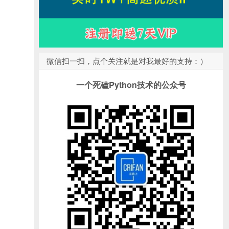
微信扫一扫，点个关注就是对我最好的支持：）
一个死磕Python技术的公众号