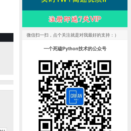
微信扫一扫，点个关注就是对我最好的支持：）
一个死磕Python技术的公众号