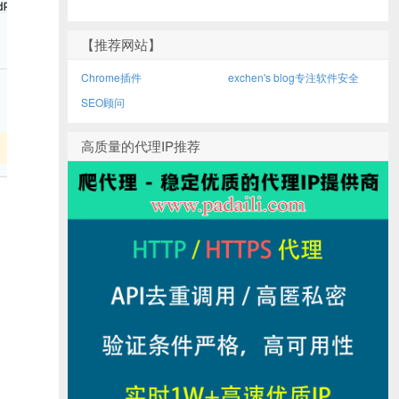
【推荐网站】
Chrome插件
exchen's blog专注软件安全
SEO顾问
高质量的代理IP推荐