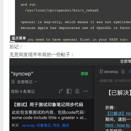
后记：
无意间发现半年前的一些帖子：