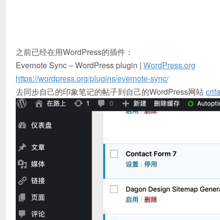
之前已经在用WordPress的插件：
Evernote Sync – WordPress plugin |
WordPress.org
https://wordpress.org/plugins/evernote-sync/
去同步自己的印象笔记的帖子到自己的WordPress网站
crif