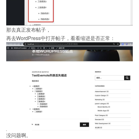
那去真正发布帖子，
再去WordPress中打开帖子，看看缩进是否正常：
没问题啊。