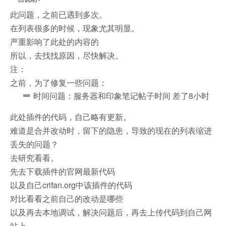
此问题，之前已遇到多次。
在列表很多的时候，现象尤其明显。
严重影响了此处的内容的
所以，去找找原因，尽快解决。
注：
之前，为了修复一些问题：
时间问题：服务器和印象笔记帖子时间 差了8小时
此处插件的代码，自己略有更新。
难道是合并改动时，留下的隐患，导致的现在的列表缩进
丢失的问题？
去研究看看。
先去下载插件的官网最新代码
以及自己crifan.org中该插件的代码
对比看看之前自己的改动是哪些
以及再去本地调试，解决问题后，再去上传代码到自己网
站上。