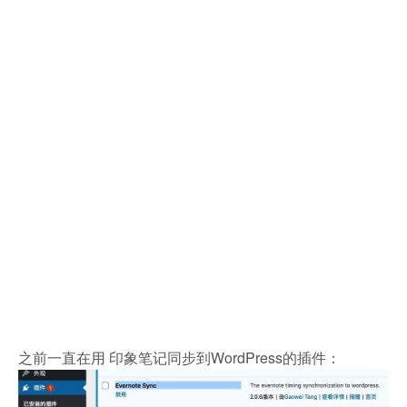
之前一直在用 印象笔记同步到WordPress的插件：