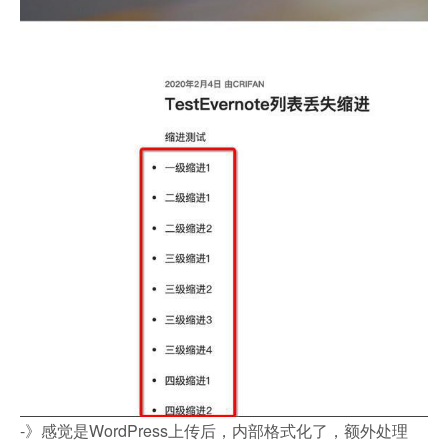
-》感觉是WordPress上传后，内部格式化了，额外处理