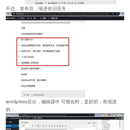
不过，发布后，缩进依旧丢失：
wordpress后台，编辑器中 可视化时，是好的，有缩进
的：