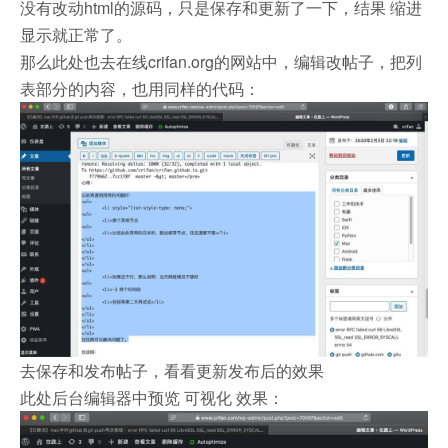
没有改动html的源码，只是保存和更新了一下，结果 缩进
显示就正常了。
那么此处也去在线crifan.org的网站中，编辑改帖子，把列
表部分的内容，也用同样的代码：
去保存和发布帖子，看看更新发布后的效果
此处后台编辑器中预览 可视化 效果：