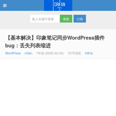
订阅
在路上
【基本解决】印象笔记同步WordPress插件
bug：丢失列表缩进
WordPress
crifan
7年前 (2020-02-04)
1575浏览
0评论