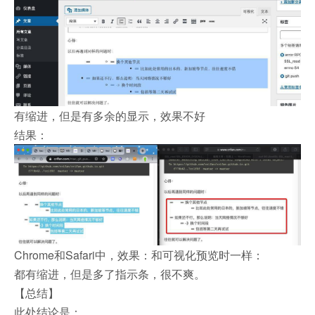
有缩进，但是有多余的显示，效果不好
结果：
Chrome和Safari中，效果：和可视化预览时一样：
都有缩进，但是多了指示条，很不爽。
【总结】
此处结论是：