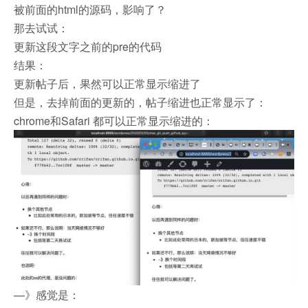
被前面的html的源码，影响了？
那去试试：
更新这段文字之前的pre的代码
结果：
更新帖子后，果然可以正常显示缩进了
但是，去掉前面的更新的，帖子缩进也正常显示了：
chrome和Safari 都可以正常显示缩进的：
—》感觉是：