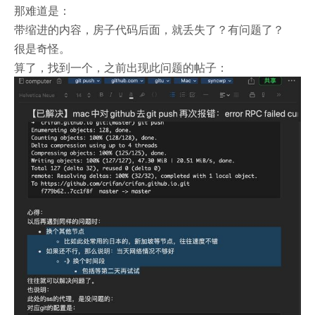
那难道是：
带缩进的内容，房子代码后面，就丢失了？有问题了？
很是奇怪。
算了，找到一个，之前出现此问题的帖子：