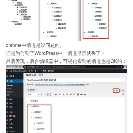
chrome中缩进是没问题的。
但是为何到了WordPress中，缩进显示就丢了？
然后发现，后台编辑器中，可视化看到的缩进也是OK的：