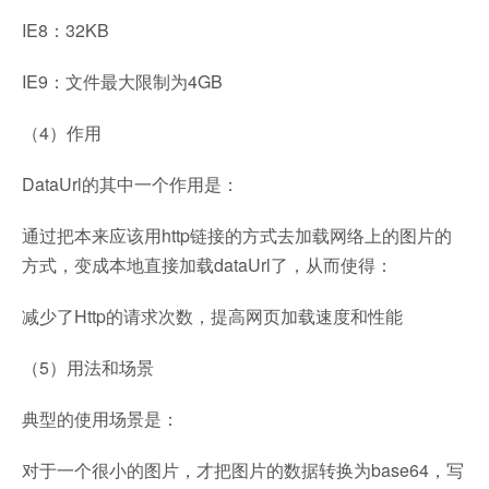
IE8：32KB
IE9：文件最大限制为4GB
（4）作用
DataUrl的其中一个作用是：
通过把本来应该用http链接的方式去加载网络上的图片的
方式，变成本地直接加载dataUrl了，从而使得：
减少了Http的请求次数，提高网页加载速度和性能
（5）用法和场景
典型的使用场景是：
对于一个很小的图片，才把图片的数据转换为base64，写