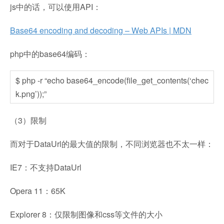
js中的话，可以使用API：
Base64 encoding and decoding – Web APIs | MDN
php中的base64编码：
$ php -r “echo base64_encode(file_get_contents(‘chec
k.png’));”
（3）限制
而对于DataUrl的最大值的限制，不同浏览器也不太一样：
IE7：不支持DataUrl
Opera 11：65K
Explorer 8：仅限制图像和css等文件的大小