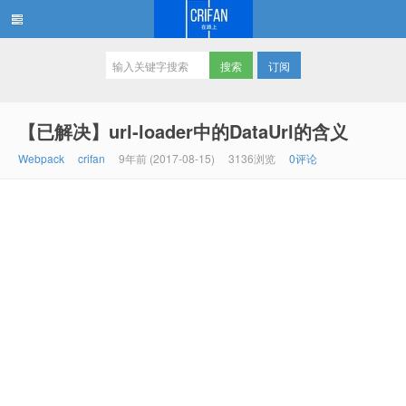
订阅
在路上
【已解决】url-loader中的DataUrl的含义
Webpack
crifan
9年前 (2017-08-15)
3136浏览
0评论