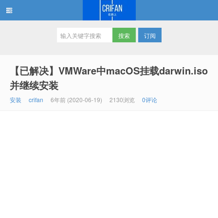
订阅
在路上
【已解决】VMWare中macOS挂载darwin.iso
并继续安装
安装
crifan
6年前 (2020-06-19)
2130浏览
0评论