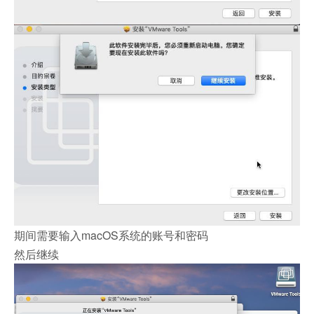
期间需要输入macOS系统的账号和密码
然后继续