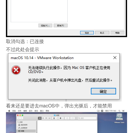
取消勾选：已连接
不过此处会提示
看来还是要进去macOS中，弹出光驱后，才能禁用