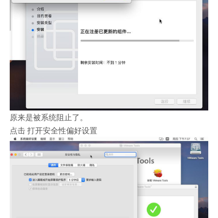
原来是被系统阻止了。
点击 打开安全性偏好设置