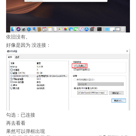
依旧没有。
好像是因为 没连接：
勾选：已连接
再去看看
果然可以弹框出现