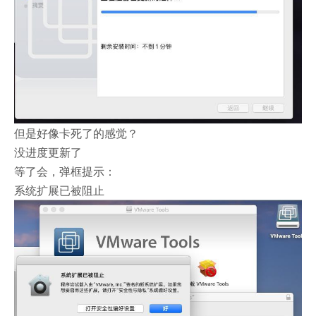
但是好像卡死了的感觉？
没进度更新了
等了会，弹框提示：
系统扩展已被阻止