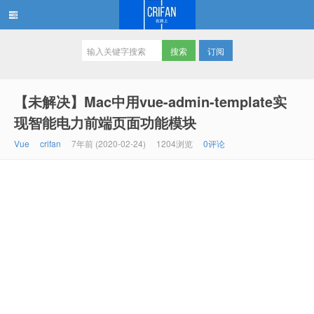
订阅
在路上
【未解决】Mac中用vue-admin-template实
现智能电力前端页面功能模块
Vue
crifan
7年前 (2020-02-24)
1204浏览
0评论