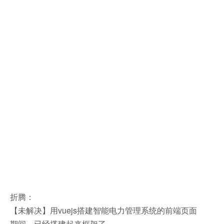
折腾：
【未解决】用vuejs搭建智能电力管理系统的前端页面
期间，已经搭建起来框架了。