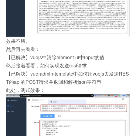
效果不错。
然后再去看看：
【已解决】vuejs中清除element-ui中input的值
然后接着看看，如何实现发送rest请求
【已解决】vue-admin-template中如何用vuejs去发送RES
T的api的POST请求并返回和解析json字符串
此处，测试效果：