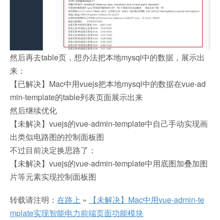
然后再去table页，想办法把本地mysql中的数据，展示出
来：
【已解决】Mac中用vuejs把本地mysql中的数据在vue-ad
min-template的table列表页面展示出来
然后继续优化
【未解决】vuejs的vue-admin-template中自己手动实现画
出类似电路图的控制面板图
不过目前决定换思路了：
【未解决】vuejs的vue-admin-template中用底图加叠加图
片等元素实现控制面板图
转载请注明：
在路上
»
【未解决】Mac中用vue-admin-te
mplate实现智能电力前端页面功能模块