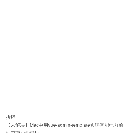
折腾：
【未解决】Mac中用vue-admin-template实现智能电力前
端页面功能模块