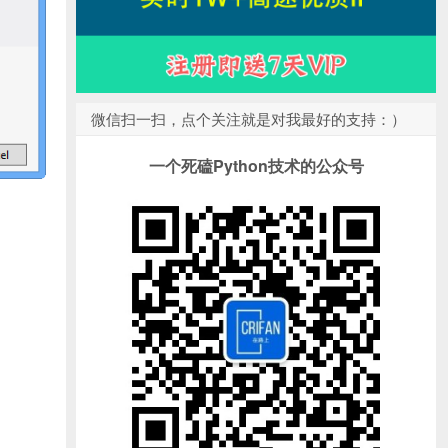
微信扫一扫，点个关注就是对我最好的支持：）
一个死磕Python技术的公众号