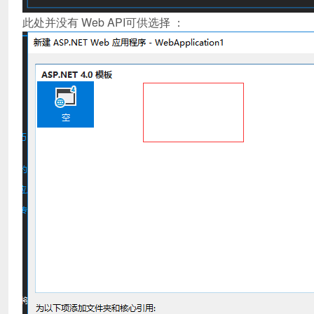
此处并没有 Web API可供选择 ：