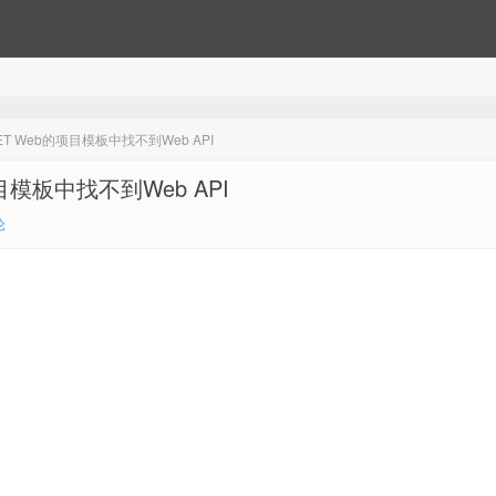
ET Web的项目模板中找不到Web API
目模板中找不到Web API
论