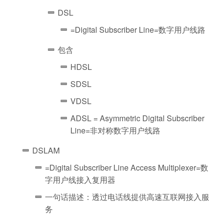
DSL
=Digital Subscriber Line=
数字用户线路
包含
HDSL
SDSL
VDSL
ADSL = Asymmetric Digital Subscriber
Line=非
对称数字用户线路
DSLAM
=Digital Subscriber Line Access Multiplexer=数
字用户线接入复用器
一句话描述：透过电话线提供高速互联网接入服
务