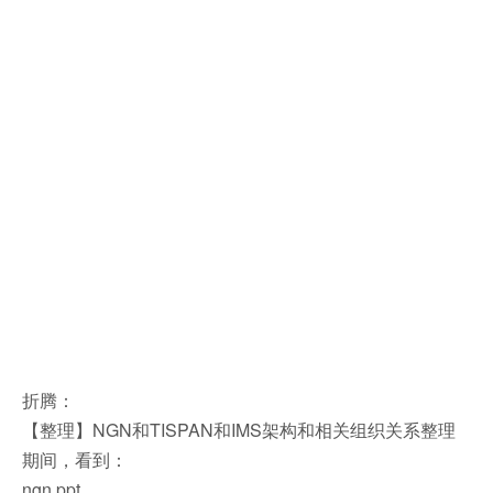
折腾：
【整理】NGN和TISPAN和IMS架构和相关组织关系整理
期间，看到：
ngn.ppt