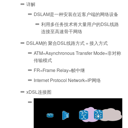
详解
DSLAM是一种安装在近客户端的网络设备
利用多任务技术将大量用户的DSL线路
连接至高速骨干网络
DSLAM的 聚合DSL线路方式 = 接入方式
ATM=Asynchronous Transfer Mode=非对称
传输模式
FR=Frame Relay=帧中继
Internet Protocol Network=IP网络
xDSL连接图