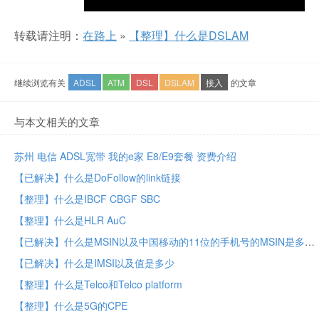
转载请注明：
在路上
»
【整理】什么是DSLAM
继续浏览有关
ADSL
ATM
DSL
DSLAM
接入
的文章
与本文相关的文章
苏州 电信 ADSL宽带 我的e家 E8/E9套餐 资费介绍
【已解决】什么是DoFollow的link链接
【整理】什么是IBCF CBGF SBC
【整理】什么是HLR AuC
【已解决】什么是MSIN以及中国移动的11位的手机号的MSIN是多少
【已解决】什么是IMSI以及值是多少
【整理】什么是Telco和Telco platform
【整理】什么是5G的CPE