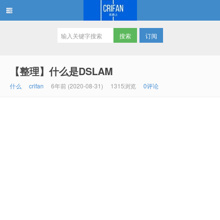
订阅
在路上
【整理】什么是DSLAM
什么
crifan
6年前 (2020-08-31)
1315浏览
0评论