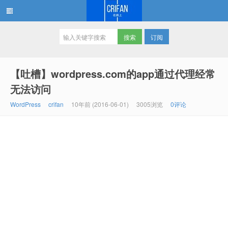
订阅
在路上
【吐槽】wordpress.com的app通过代理经常
无法访问
WordPress
crifan
10年前 (2016-06-01)
3005浏览
0评论