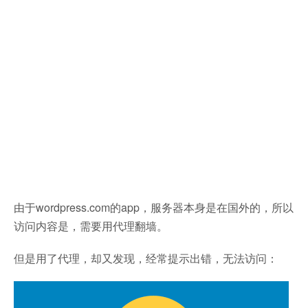
由于wordpress.com的app，服务器本身是在国外的，所以
访问内容是，需要用代理翻墙。
但是用了代理，却又发现，经常提示出错，无法访问：