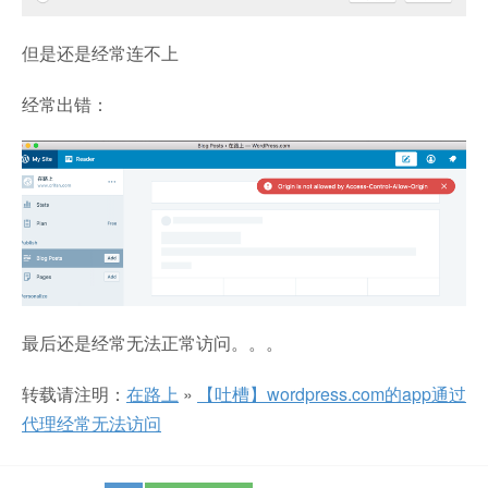
但是还是经常连不上
经常出错：
最后还是经常无法正常访问。。。
转载请注明：
在路上
»
【吐槽】wordpress.com的app通过
代理经常无法访问