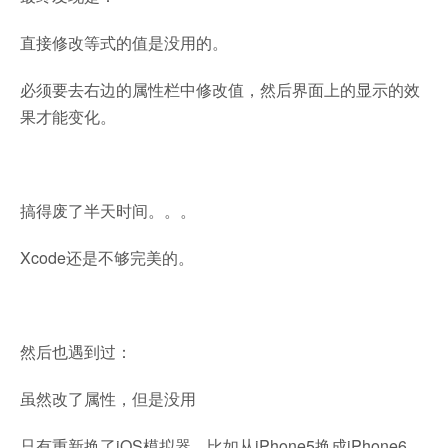
直接修改等式的值是没用的。
必须要去右边的属性栏中修改值，然后界面上的显示的效
果才能变化。
搞得废了半天时间。。。
Xcode还是不够完美的。
然后也遇到过：
虽然改了属性，但是没用
只有重新换了iOS模拟器，比如从iPhone5换成iPhone6，