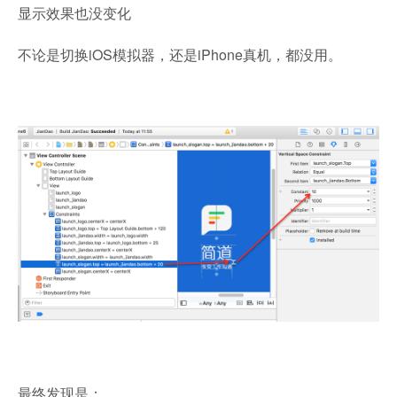
显示效果也没变化
不论是切换iOS模拟器，还是iPhone真机，都没用。
最终发现是：