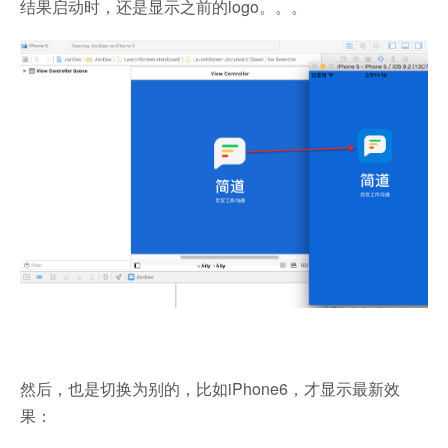
结果启动时，还是显示之前的logo。。。
然后，也是切换为别的，比如iPhone6，才显示最新效
果：