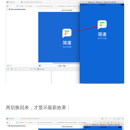
再切换回来，才显示最新效果：