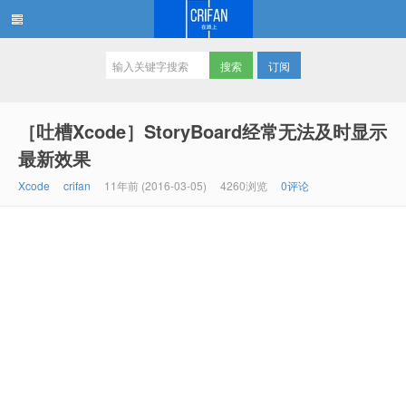
订阅
在路上
［吐槽Xcode］StoryBoard经常无法及时显示
最新效果
Xcode
crifan
11年前 (2016-03-05)
4260浏览
0评论