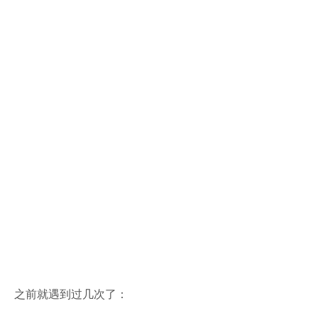
之前就遇到过几次了：