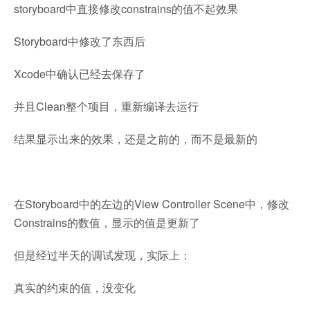
storyboard中直接修改constrains的值不起效果
Storyboard中修改了东西后
Xcode中确认已经去保存了
并且Clean整个项目，重新编译去运行
结果显示出来的效果，还是之前的，而不是最新的
在Storyboard中的左边的View Controller Scene中，修改
Constrains的数值，显示的值是更新了
但是经过半天的调试发现，实际上：
真实的约束的值，没变化