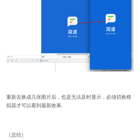
重新去换成几张图片后，也是无法及时显示，必须切换模
拟器才可以看到最新效果.
［总结］