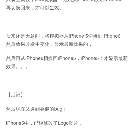
再切换回来，才可以生效。
后来还是无意间，将模拟器从iPhone 5切换到iPhone6，
然后效果才发生变化，显示最新效果的，
然后再从iPhone6切换回iPhone5，iPhone5上才显示最新
效果。。。
【后记】
然后现在又遇到类似的bug：
iPhone5中，已经修改了Logo图片，