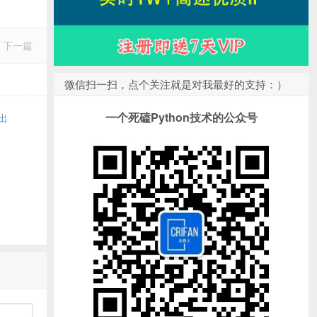
下一篇
微信扫一扫，点个关注就是对我最好的支持：）
一个死磕Python技术的公众号
输出