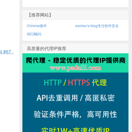
【推荐网站】
Chrome插件
exchen's blog专注软件安全
SEO顾问
高质量的代理IP推荐
t #67 ·