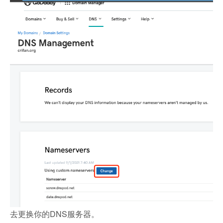
去更换你的DNS服务器。