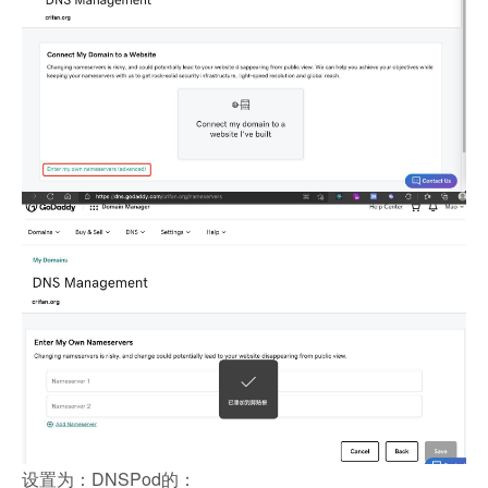
设置为：DNSPod的：