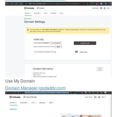
Use My Domain
Domain Manager (godaddy.com)