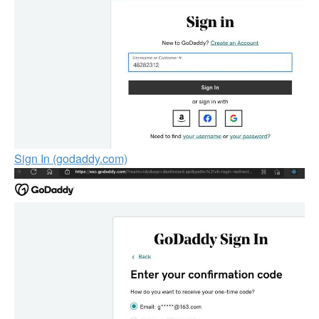
Sign In (godaddy.com)