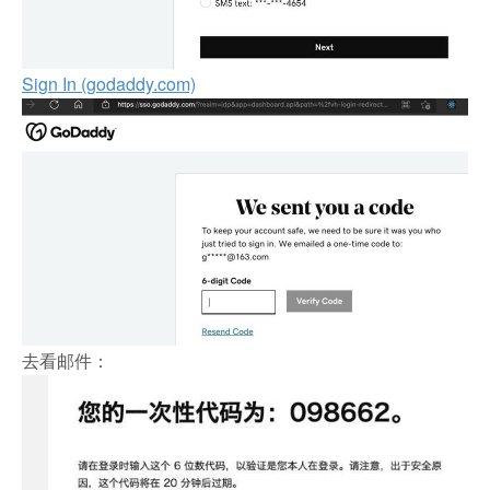
Sign In (godaddy.com)
去看邮件：