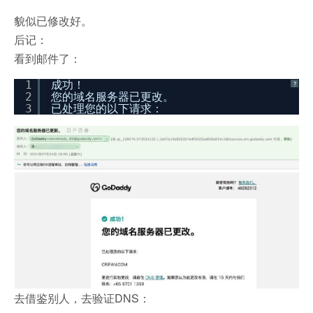
貌似已修改好。
后记：
看到邮件了：
1
成功！
?
2
您的域名服务器已更改。
3
已处理您的以下请求：
去借鉴别人，去验证DNS：