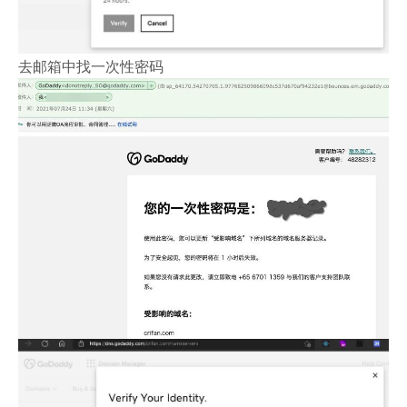
去邮箱中找一次性密码