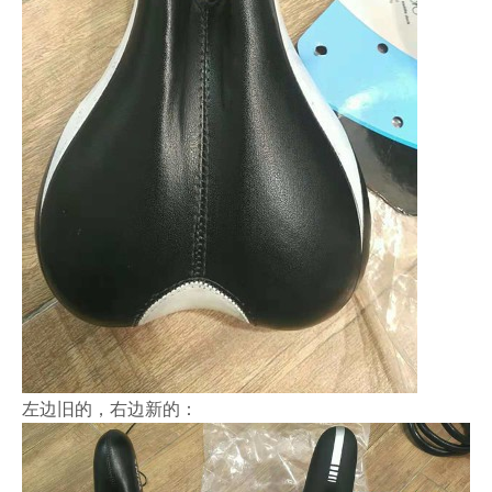
左边旧的，右边新的：