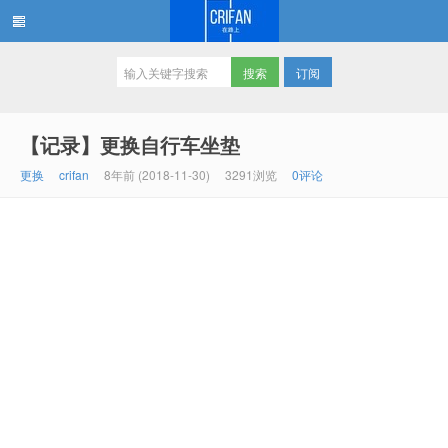
订阅
在路上
【记录】更换自行车坐垫
更换
crifan
8年前 (2018-11-30)
3291浏览
0评论