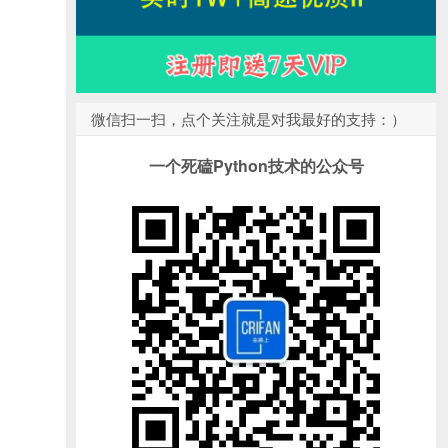
微信扫一扫，点个关注就是对我最好的支持：）
一个死磕Python技术的公众号