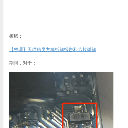
折腾：
【整理】天猫精灵方糖拆解报告和芯片详解
期间，对于：