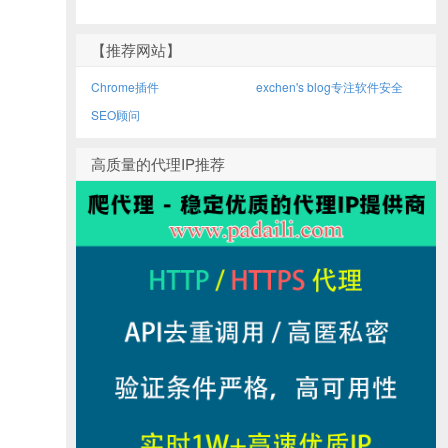
【推荐网站】
Chrome插件
exchen's blog专注软件安全
SEO顾问
高质量的代理IP推荐