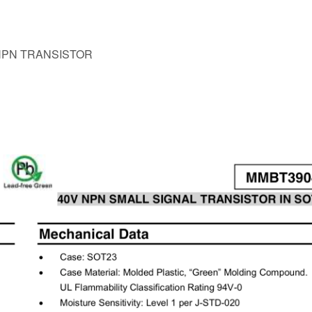
NPN TRANSISTOR