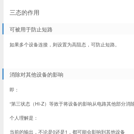
三态的作用
可被用于防止短路
如果多个设备连接，则设置为高阻态，可防止短路。
消除对其他设备的影响
即：
“第三状态（Hi-Z）等效于将设备的影响从电路其他部分消除
个人理解是：
当前的输出，不论是0还是1，都可能会影响到其他设备