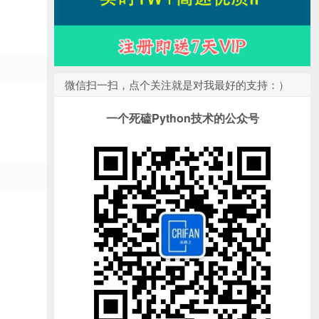
微信扫一扫，点个关注就是对我最好的支持：）
一个死磕Python技术的公众号