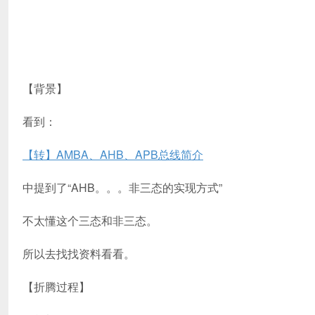
【背景】
看到：
【转】AMBA、AHB、APB总线简介
中提到了“AHB。。。非三态的实现方式”
不太懂这个三态和非三态。
所以去找找资料看看。
【折腾过程】