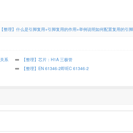
【整理】什么是引脚复用+引脚复用的作用+举例说明如何配置复用的引脚
关系
【整理】芯片：H1A 三极管
【整理】EN 61346-2即IEC 61346-2