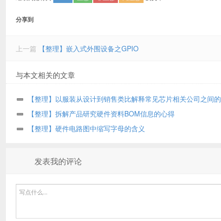
分享到
上一篇
【整理】嵌入式外围设备之GPIO
与本文相关的文章
【整理】以服装从设计到销售类比解释常见芯片相关公司之间的
【整理】拆解产品研究硬件资料BOM信息的心得
【整理】硬件电路图中缩写字母的含义
发表我的评论