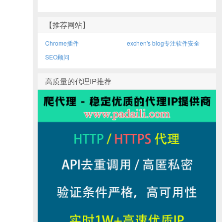
【推荐网站】
Chrome插件
exchen's blog专注软件安全
SEO顾问
高质量的代理IP推荐