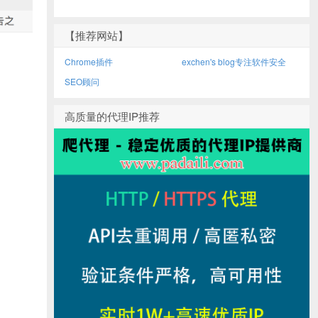
【推荐网站】
Chrome插件
exchen's blog专注软件安全
SEO顾问
高质量的代理IP推荐