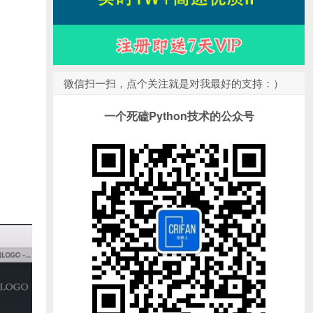
微信扫一扫，点个关注就是对我最好的支持：）
一个死磕Python技术的公众号