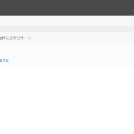
org网站重新设计logo
0评论