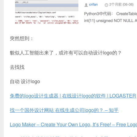
突然想到：
貌似人工智能出来了，或许有可以自动设计logo的？
去找找
自动 设计logo
免费的logo设计生成器 | 在线设计logo的软件 | LOGASTER
找一个国外设计网站 在线生成公司logo的？ – 知乎
Logo Maker – Create Your Own Logo, It’s Free! – Free Log