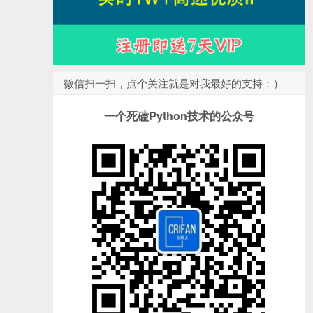
微信扫一扫，点个关注就是对我最好的支持：）
一个死磕Python技术的公众号