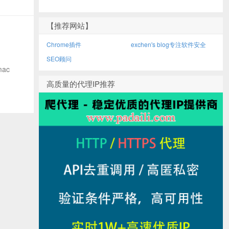
【推荐网站】
Chrome插件
exchen's blog专注软件安全
SEO顾问
ac
高质量的代理IP推荐